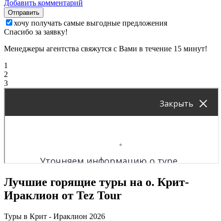
Добавить комментарий
Отправить
хочу получать самые выгодные предложения
Спасибо за заявку!
Менеджеры агентства свяжутся с Вами в течение 15 минут!
1
2
3
Лучшие горящие туры на о. Крит-
Ираклион от Tez Tour
Туры в Крит - Ираклион 2026