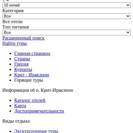
Категория
Все отели
Тип питания
Расширенный поиск
Найти туры
Главная страница
Cтраны
Греция
Курорты
Крит - Ираклион
Горящие туры
Информация об о. Крит-Ираклион
Каталог отелей
Карта
Достопримечательности
Виды отдыха
Экскурсионные туры