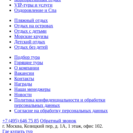
VIP-туры и услуги
Оздоровление и Спа
Пляжный отдых
Отдых на островах
Отдых с детьми
Морские круизы
Детский отдых
Отдых без детей
Подбор тура
Горящие туры
О компании
Вакансии
Контакты
Награды
Наши менеджеры
Новости
Политика конфиденциальности и обработки
персональных данных
Согласие на обработку персональных данных
+7 (495) 646 75 85
Обратный звонок
г. Москва, Козицкий пер, д. 1А, 1 этаж, офис 102.
Где купить тур