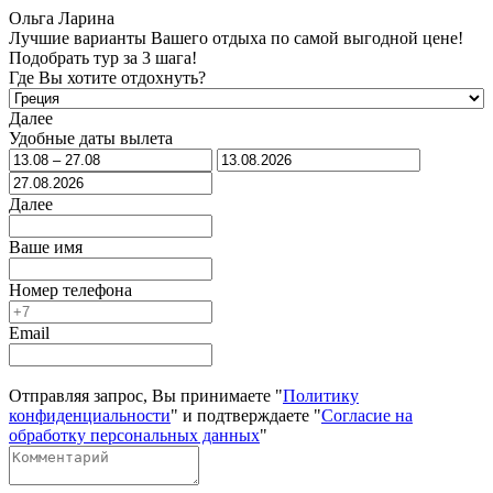
Ольга Ларина
Лучшие варианты Вашего отдыха по самой выгодной цене!
Подобрать тур за 3 шага!
Где Вы хотите отдохнуть?
Далее
Удобные даты вылета
Далее
Ваше имя
Номер телефона
Email
Отправляя запрос, Вы принимаете "
Политику
конфиденциальности
" и подтверждаете "
Согласие на
обработку персональных данных
"