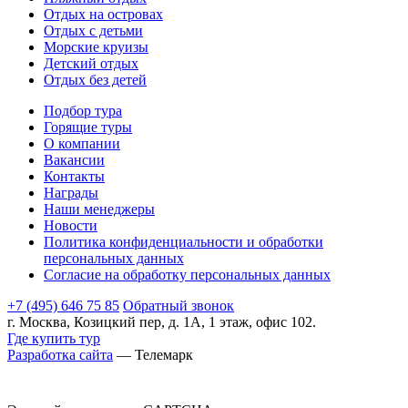
Отдых на островах
Отдых с детьми
Морские круизы
Детский отдых
Отдых без детей
Подбор тура
Горящие туры
О компании
Вакансии
Контакты
Награды
Наши менеджеры
Новости
Политика конфиденциальности и обработки
персональных данных
Согласие на обработку персональных данных
+7 (495) 646 75 85
Обратный звонок
г. Москва, Козицкий пер, д. 1А, 1 этаж, офис 102.
Где купить тур
Разработка сайта
— Телемарк