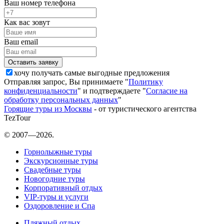
Ваш номер телефона
Как вас зовут
Ваш email
хочу получать самые выгодные предложения
Отправляя запрос, Вы принимаете "
Политику
конфиденциальности
" и подтверждаете "
Согласие на
обработку персональных данных
"
Горящие туры из Москвы
- от туристического агентства
TezTour
© 2007—2026.
Горнолыжные туры
Экскурсионные туры
Свадебные туры
Новогодние туры
Корпоративный отдых
VIP-туры и услуги
Оздоровление и Спа
Пляжный отдых