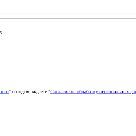
ости
" и подтверждаете "
Согласие на обработку персональных д