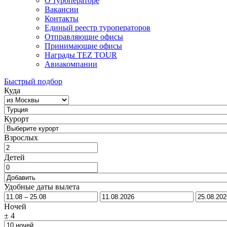
О туроператоре
Вакансии
Контакты
Единый реестр туроператоров
Отправляющие офисы
Принимающие офисы
Награды TEZ TOUR
Авиакомпании
Быстрый подбор
Куда
Курорт
Взрослых
Детей
Удобные даты вылета
Ночей
±
4