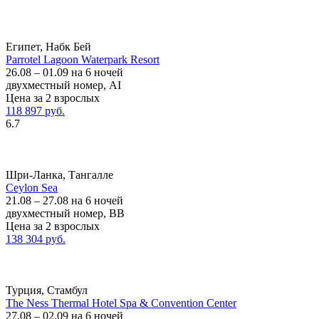
Египет, Набк Бей
Parrotel Lagoon Waterpark Resort
26.08 – 01.09 на 6 ночей
двухместный номер, AI
Цена за 2 взрослых
118 897 руб.
6.7
Шри-Ланка, Тангалле
Ceylon Sea
21.08 – 27.08 на 6 ночей
двухместный номер, BB
Цена за 2 взрослых
138 304 руб.
Турция, Стамбул
The Ness Thermal Hotel Spa & Convention Center
27.08 – 02.09 на 6 ночей