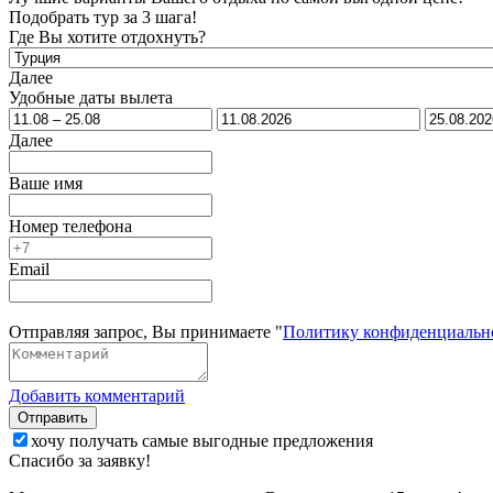
Подобрать тур за 3 шага!
Где Вы хотите отдохнуть?
Далее
Удобные даты вылета
Далее
Ваше имя
Номер телефона
Email
Отправляя запрос, Вы принимаете "
Политику конфиденциальн
Добавить комментарий
Отправить
хочу получать самые выгодные предложения
Спасибо за заявку!