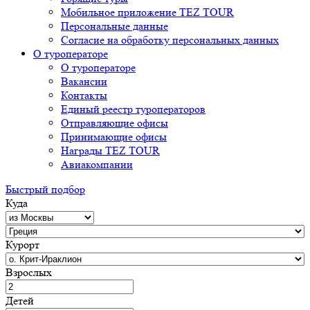
Мобильное приложение TEZ TOUR
Персональные данные
Согласие на обработку персональных данных
О туроператоре
О туроператоре
Вакансии
Контакты
Единый реестр туроператоров
Отправляющие офисы
Принимающие офисы
Награды TEZ TOUR
Авиакомпании
Быстрый подбор
Куда
Курорт
Взрослых
Детей