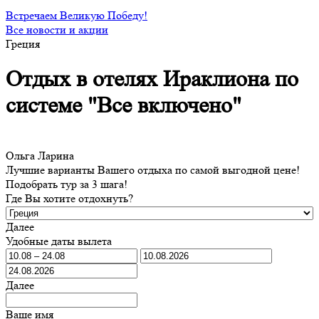
Встречаем Великую Победу!
Все новости и акции
Греция
Отдых в отелях Ираклиона по
системе "Все включено"
Ольга Ларина
Лучшие варианты Вашего отдыха по самой выгодной цене!
Подобрать тур за 3 шага!
Где Вы хотите отдохнуть?
Далее
Удобные даты вылета
Далее
Ваше имя