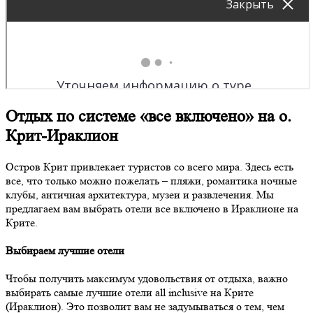
Отдых по системе «все включено» на о.
Крит-Ираклион
Остров Крит привлекает туристов со всего мира. Здесь есть
все, что только можно пожелать – пляжи, романтика ночные
клубы, античная архитектура, музеи и развлечения. Мы
предлагаем вам выбрать отели все включено в Ираклионе на
Крите.
Выбираем лучшие отели
Чтобы получить максимум удовольствия от отдыха, важно
выбирать самые лучшие отели all inclusive на Крите
(Ираклион). Это позволит вам не задумываться о тем, чем