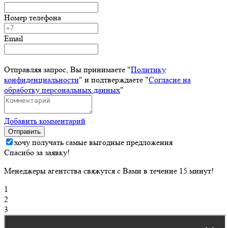
Номер телефона
Email
Отправляя запрос, Вы принимаете "
Политику
конфиденциальности
" и подтверждаете "
Согласие на
обработку персональных данных
"
Добавить комментарий
Отправить
хочу получать самые выгодные предложения
Спасибо за заявку!
Менеджеры агентства свяжутся с Вами в течение 15 минут!
1
2
3