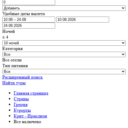
Удобные даты вылета
Ночей
±
4
Категория
Все отели
Тип питания
Расширенный поиск
Найти туры
Главная страница
Cтраны
Греция
Курорты
Крит - Ираклион
Все включено