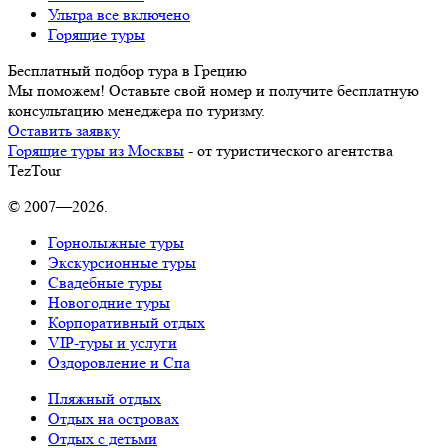
Ультра все включено
Горящие туры
Бесплатный подбор тура в Грецию
Мы поможем! Оставьте свой номер и получите бесплатную
консультацию менеджера по туризму.
Оставить заявку
Горящие туры из Москвы
- от туристического агентства
TezTour
© 2007—2026.
Горнолыжные туры
Экскурсионные туры
Свадебные туры
Новогодние туры
Корпоративный отдых
VIP-туры и услуги
Оздоровление и Спа
Пляжный отдых
Отдых на островах
Отдых с детьми