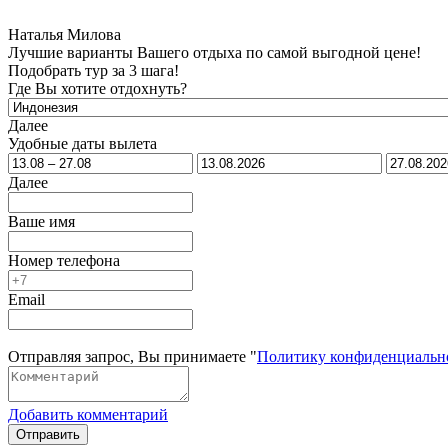
Наталья Милова
Лучшие варианты Вашего отдыха по самой выгодной цене!
Подобрать тур за 3 шага!
Где Вы хотите отдохнуть?
Далее
Удобные даты вылета
Далее
Ваше имя
Номер телефона
Email
Отправляя запрос, Вы принимаете "
Политику конфиденциальн
Добавить комментарий
Отправить