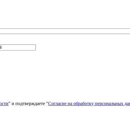
ости
" и подтверждаете "
Согласие на обработку персональных д