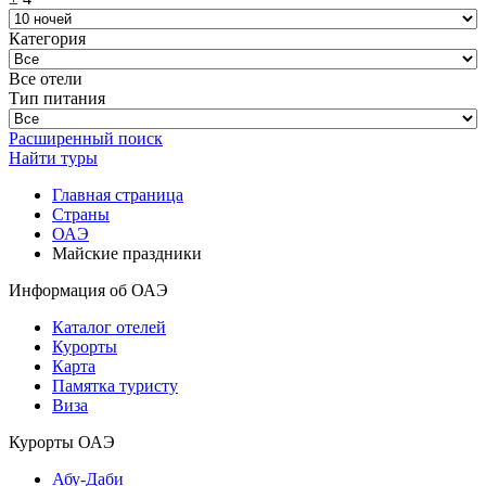
Категория
Все отели
Тип питания
Расширенный поиск
Найти туры
Главная страница
Cтраны
ОАЭ
Майские праздники
Информация об ОАЭ
Каталог отелей
Курорты
Карта
Памятка туристу
Виза
Курорты ОАЭ
Абу-Даби