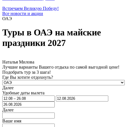
Встречаем Великую Победу!
Все новости и акции
ОАЭ
Туры в ОАЭ на майские
праздники 2027
Наталья Милова
Лучшие варианты Вашего отдыха по самой выгодной цене!
Подобрать тур за 3 шага!
Где Вы хотите отдохнуть?
Далее
Удобные даты вылета
Далее
Ваше имя