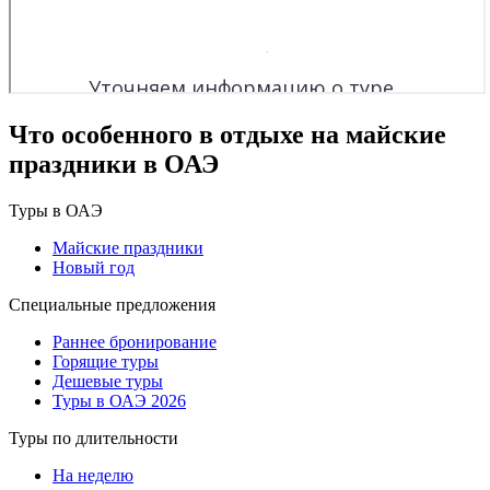
Что особенного в отдыхе на майские
праздники в ОАЭ
Туры в ОАЭ
Майские праздники
Новый год
Специальные предложения
Раннее бронирование
Горящие туры
Дешевые туры
Туры в ОАЭ 2026
Туры по длительности
На неделю