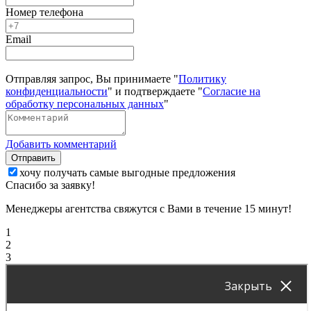
Номер телефона
Email
Отправляя запрос, Вы принимаете "
Политику
конфиденциальности
" и подтверждаете "
Согласие на
обработку персональных данных
"
Добавить комментарий
Отправить
хочу получать самые выгодные предложения
Спасибо за заявку!
Менеджеры агентства свяжутся с Вами в течение 15 минут!
1
2
3