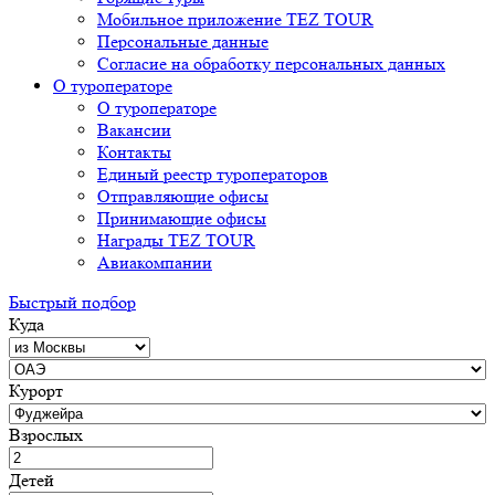
Мобильное приложение TEZ TOUR
Персональные данные
Согласие на обработку персональных данных
О туроператоре
О туроператоре
Вакансии
Контакты
Единый реестр туроператоров
Отправляющие офисы
Принимающие офисы
Награды TEZ TOUR
Авиакомпании
Быстрый подбор
Куда
Курорт
Взрослых
Детей