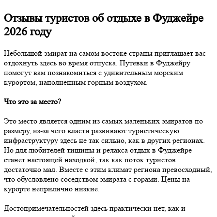
Отзывы туристов об отдыхе в Фуджейре
2026 году
Небольшой эмират на самом востоке страны приглашает вас
отдохнуть здесь во время отпуска. Путевки в Фуджейру
помогут вам познакомиться с удивительным морским
курортом, наполненным горным воздухом.
Что это за место?
Это место является одним из самых маленьких эмиратов по
размеру, из-за чего власти развивают туристическую
инфраструктуру здесь не так сильно, как в других регионах.
Но для любителей тишины и релакса отдых в Фуджейре
станет настоящей находкой, так как поток туристов
достаточно мал. Вместе с этим климат региона превосходный,
что обусловлено соседством эмирата с горами. Цены на
курорте неприлично низкие.
Достопримечательностей здесь практически нет, как и