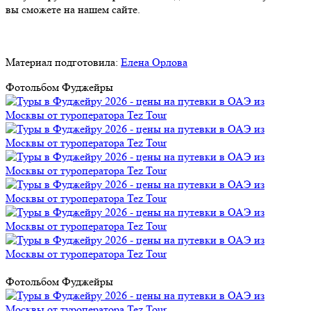
вы сможете на нашем сайте.
Материал подготовила:
Елена Орлова
Фотольбом Фуджейры
Фотольбом Фуджейры