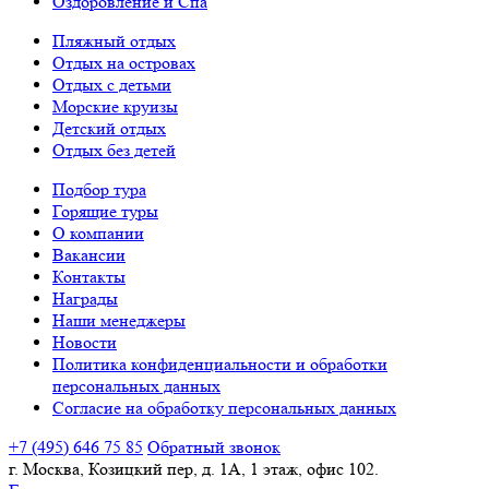
Оздоровление и Спа
Пляжный отдых
Отдых на островах
Отдых с детьми
Морские круизы
Детский отдых
Отдых без детей
Подбор тура
Горящие туры
О компании
Вакансии
Контакты
Награды
Наши менеджеры
Новости
Политика конфиденциальности и обработки
персональных данных
Согласие на обработку персональных данных
+7 (495) 646 75 85
Обратный звонок
г. Москва, Козицкий пер, д. 1А, 1 этаж, офис 102.