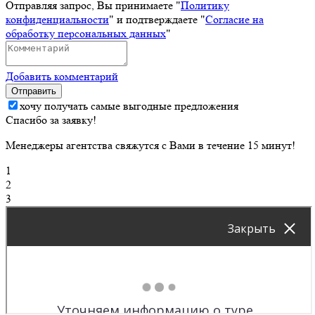
Отправляя запрос, Вы принимаете "
Политику
конфиденциальности
" и подтверждаете "
Согласие на
обработку персональных данных
"
Добавить комментарий
Отправить
хочу получать самые выгодные предложения
Спасибо за заявку!
Менеджеры агентства свяжутся с Вами в течение 15 минут!
1
2
3