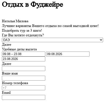
Отдых в Фуджейре
Наталья Милова
Лучшие варианты Вашего отдыха по самой выгодной цене!
Подобрать тур за 3 шага!
Где Вы хотите отдохнуть?
Далее
Удобные даты вылета
Далее
Ваше имя
Номер телефона
Email