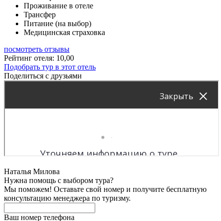
Проживание в отеле
Трансфер
Питание (на выбор)
Медицинская страховка
посмотреть отзывы
Рейтинг отеля: 10,00
Подобрать тур в этот отель
Поделиться с друзьями
Наталья Милова
Нужна помощь с выбором тура?
Мы поможем! Оставьте свой номер и получите бесплатную
консультацию менеджера по туризму.
Ваш номер телефона