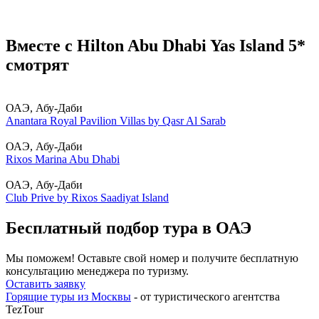
Вместе с Hilton Abu Dhabi Yas Island 5*
смотрят
ОАЭ, Абу-Даби
Anantara Royal Pavilion Villas by Qasr Al Sarab
ОАЭ, Абу-Даби
Rixos Marina Abu Dhabi
ОАЭ, Абу-Даби
Club Prive by Rixos Saadiyat Island
Бесплатный подбор тура в ОАЭ
Мы поможем! Оставьте свой номер и получите бесплатную
консультацию менеджера по туризму.
Оставить заявку
Горящие туры из Москвы
- от туристического агентства
TezTour