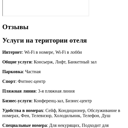
Отзывы
Услуги на територии отеля
Интернет
: Wi-Fi в номере, Wi-Fi в лобби
Общие услуги
: Консьерж, Лифт, Банкетный зал
Парковка
: Частная
Спорт
: Фитнес-центр
Пляжная линия
: 3-я пляжная линия
Бизнес-услуги
: Конференц-зал, Бизнес-центр
Удобства в номерах
: Сейф, Кондиционер, Обслуживание в
номерах, Фен, Телевизор, Холодильник, Телефон, Душ
Специальные номера
: Для некурящих, Подходит для