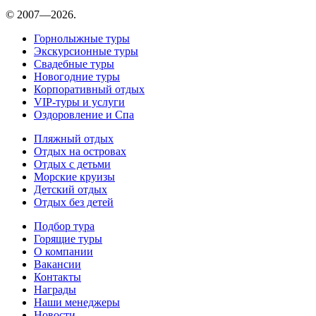
© 2007—2026.
Горнолыжные туры
Экскурсионные туры
Свадебные туры
Новогодние туры
Корпоративный отдых
VIP-туры и услуги
Оздоровление и Спа
Пляжный отдых
Отдых на островах
Отдых с детьми
Морские круизы
Детский отдых
Отдых без детей
Подбор тура
Горящие туры
О компании
Вакансии
Контакты
Награды
Наши менеджеры
Новости