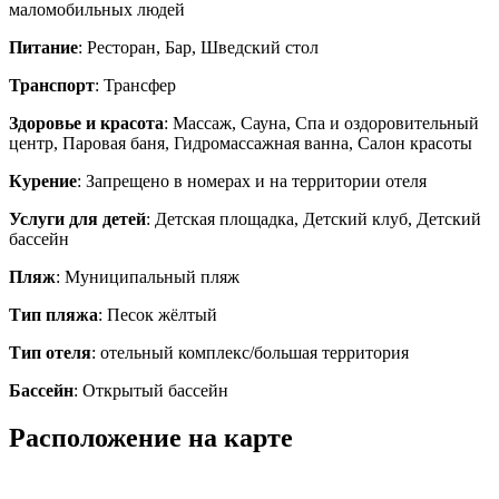
маломобильных людей
Питание
: Ресторан, Бар, Шведский стол
Транспорт
: Трансфер
Здоровье и красота
: Массаж, Сауна, Спа и оздоровительный
центр, Паровая баня, Гидромассажная ванна, Салон красоты
Курение
: Запрещено в номерах и на территории отеля
Услуги для детей
: Детская площадка, Детский клуб, Детский
бассейн
Пляж
: Муниципальный пляж
Тип пляжа
: Песок жёлтый
Тип отеля
: отельный комплекс/большая территория
Бассейн
: Открытый бассейн
Расположение на карте