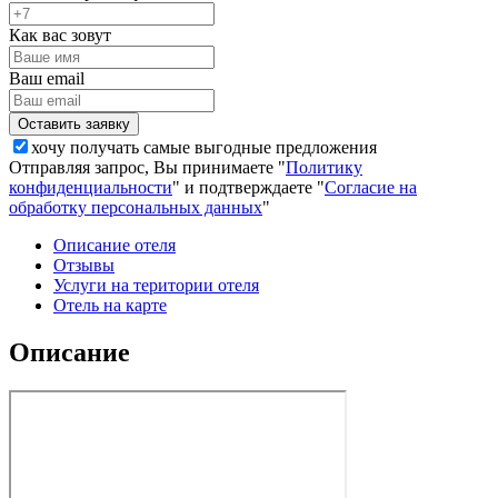
Как вас зовут
Ваш email
хочу получать самые выгодные предложения
Отправляя запрос, Вы принимаете "
Политику
конфиденциальности
" и подтверждаете "
Согласие на
обработку персональных данных
"
Описание отеля
Отзывы
Услуги на територии отеля
Отель на карте
Описание