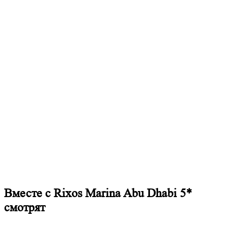
Вместе с Rixos Marina Abu Dhabi 5*
смотрят