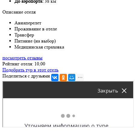
До аэропорта:
38 км
Описание отеля
Авиаперелет
Проживание в отеле
Трансфер
Питание (на выбор)
Медицинская страховка
посмотреть отзывы
Рейтинг отеля: 10,00
Подобрать тур в этот отель
Поделиться с друзьями