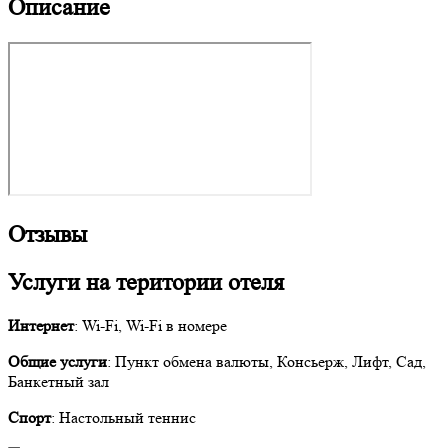
Описание
Отзывы
Услуги на територии отеля
Интернет
: Wi-Fi, Wi-Fi в номере
Общие услуги
: Пункт обмена валюты, Консьерж, Лифт, Сад,
Банкетный зал
Спорт
: Настольный теннис