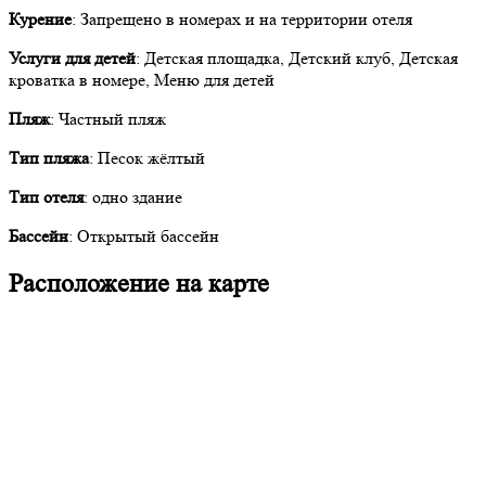
Курение
: Запрещено в номерах и на территории отеля
Услуги для детей
: Детская площадка, Детский клуб, Детская
кроватка в номере, Меню для детей
Пляж
: Частный пляж
Тип пляжа
: Песок жёлтый
Тип отеля
: одно здание
Бассейн
: Открытый бассейн
Расположение на карте