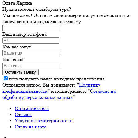
Ольга Ларина
Нужна помощь с выбором тура?
Мы поможем! Оставьте свой номер и получите бесплатную
консультацию менеджера по туризму.
Ваш номер телефона
Как вас зовут
Ваш email
хочу получать самые выгодные предложения
Отправляя запрос, Вы принимаете "
Политику
конфиденциальности
" и подтверждаете "
Согласие на
обработку персональных данных
"
Описание отеля
Отзывы
Услуги на територии отеля
Отель на карте