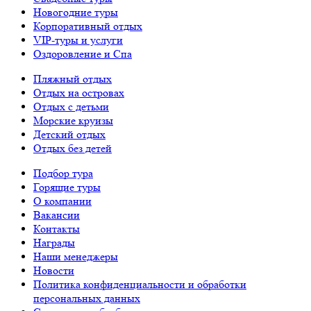
Новогодние туры
Корпоративный отдых
VIP-туры и услуги
Оздоровление и Спа
Пляжный отдых
Отдых на островах
Отдых с детьми
Морские круизы
Детский отдых
Отдых без детей
Подбор тура
Горящие туры
О компании
Вакансии
Контакты
Награды
Наши менеджеры
Новости
Политика конфиденциальности и обработки
персональных данных