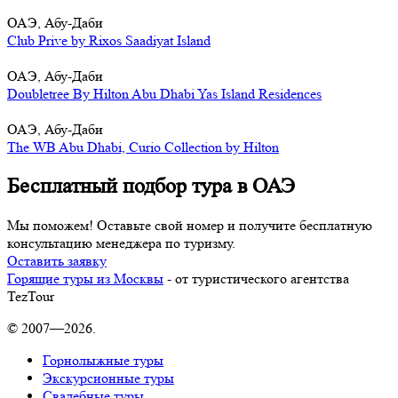
ОАЭ, Абу-Даби
Club Prive by Rixos Saadiyat Island
ОАЭ, Абу-Даби
Doubletree By Hilton Abu Dhabi Yas Island Residences
ОАЭ, Абу-Даби
The WB Abu Dhabi, Curio Collection by Hilton
Бесплатный подбор тура в ОАЭ
Мы поможем! Оставьте свой номер и получите бесплатную
консультацию менеджера по туризму.
Оставить заявку
Горящие туры из Москвы
- от туристического агентства
TezTour
© 2007—2026.
Горнолыжные туры
Экскурсионные туры
Свадебные туры