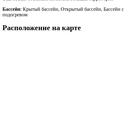
Бассейн
: Крытый бассейн, Открытый бассейн, Бассейн с
подогревом
Расположение на карте