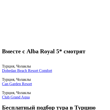
Вместе с Alba Royal 5* смотрят
Турция, Чолаклы
Dobedan Beach Resort Comfort
Турция, Чолаклы
Can Garden Resort
Турция, Чолаклы
Club Grand Aqua
Бесплатный подбор тура в Турцию