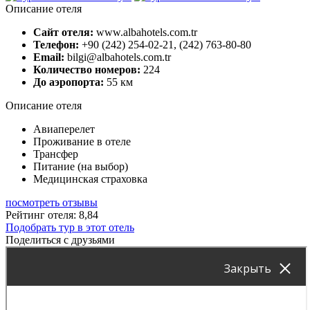
Описание отеля
Сайт отеля:
www.albahotels.com.tr
Телефон:
+90 (242) 254-02-21, (242) 763-80-80
Email:
bilgi@albahotels.com.tr
Количество номеров:
224
До аэропорта:
55 км
Описание отеля
Авиаперелет
Проживание в отеле
Трансфер
Питание (на выбор)
Медицинская страховка
посмотреть отзывы
Рейтинг отеля: 8,84
Подобрать тур в этот отель
Поделиться с друзьями