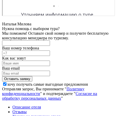
Наталья Милова
Нужна помощь с выбором тура?
Мы поможем! Оставьте свой номер и получите бесплатную
консультацию менеджера по туризму.
Ваш номер телефона
Как вас зовут
Ваш email
хочу получать самые выгодные предложения
Отправляя запрос, Вы принимаете "
Политику
конфиденциальности
" и подтверждаете "
Согласие на
обработку персональных данных
"
Описание отеля
Отзывы