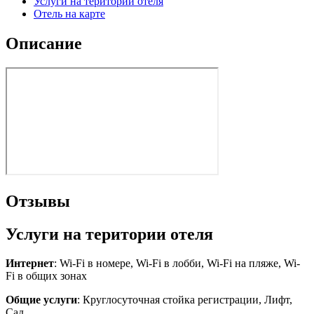
Услуги на територии отеля
Отель на карте
Описание
Отзывы
Услуги на територии отеля
Интернет
: Wi-Fi в номере, Wi-Fi в лобби, Wi-Fi на пляже, Wi-
Fi в общих зонах
Общие услуги
: Круглосуточная стойка регистрации, Лифт,
Сад