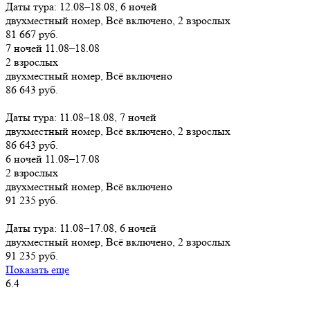
Даты тура: 12.08–18.08, 6 ночей
двухместный номер, Всё включено, 2 взрослых
81 667 руб.
7 ночей 11.08–18.08
2 взрослых
двухместный номер, Всё включено
86 643 руб.
Заказать
Даты тура: 11.08–18.08, 7 ночей
двухместный номер, Всё включено, 2 взрослых
86 643 руб.
6 ночей 11.08–17.08
2 взрослых
двухместный номер, Всё включено
91 235 руб.
Заказать
Даты тура: 11.08–17.08, 6 ночей
двухместный номер, Всё включено, 2 взрослых
91 235 руб.
Показать еще
6.4