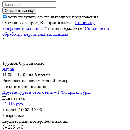
хочу получать самые выгодные предложения
Отправляя запрос, Вы принимаете "
Политику
конфиденциальности
" и подтверждаете "
Согласие на
обработку персональных данных
"
8
Турция, Султанахмет
Aruna
11.08 – 17.08 на 6 ночей
Размещение: двухместный номер
Питание: Без питания
Другие туры в этот отель – 175
Скрыть туры
Цена за тур
81 115 руб.
7 ночей 10.08–17.08
2 взрослых
двухместный номер, Без питания
84 239 руб.