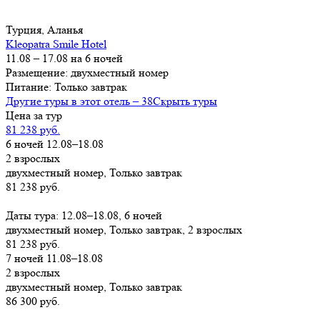
Турция, Аланья
Kleopatra Smile Hotel
11.08 – 17.08 на 6 ночей
Размещение: двухместный номер
Питание: Только завтрак
Другие туры в этот отель – 38
Скрыть туры
Цена за тур
81 238 руб.
6 ночей 12.08–18.08
2 взрослых
двухместный номер, Только завтрак
81 238 руб.
Заказать
Даты тура: 12.08–18.08, 6 ночей
двухместный номер, Только завтрак, 2 взрослых
81 238 руб.
7 ночей 11.08–18.08
2 взрослых
двухместный номер, Только завтрак
86 300 руб.
Заказать