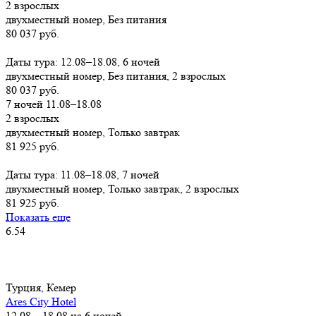
2 взрослых
двухместный номер, Без питания
80 037 руб.
Заказать
Даты тура: 12.08–18.08, 6 ночей
двухместный номер, Без питания, 2 взрослых
80 037 руб.
7 ночей 11.08–18.08
2 взрослых
двухместный номер, Только завтрак
81 925 руб.
Заказать
Даты тура: 11.08–18.08, 7 ночей
двухместный номер, Только завтрак, 2 взрослых
81 925 руб.
Показать еще
6.54
Турция, Кемер
Ares City Hotel
12.08 – 18.08 на 6 ночей