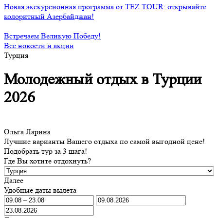
Новая экскурсионная программа от TEZ TOUR: открывайте
колоритный Азербайджан!
Встречаем Великую Победу!
Все новости и акции
Турция
Молодежный отдых в Турции
2026
Ольга Ларина
Лучшие варианты Вашего отдыха по самой выгодной цене!
Подобрать тур за 3 шага!
Где Вы хотите отдохнуть?
Далее
Удобные даты вылета