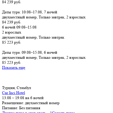
84 239 руб.
Заказать
Даты тура: 10.08–17.08, 7 ночей
двухместный номер, Только завтрак, 2 взрослых
84 239 руб.
6 ночей 09.08–15.08
2 взрослых
двухместный номер, Только завтрак
85 223 руб.
Заказать
Даты тура: 09.08–15.08, 6 ночей
двухместный номер, Только завтрак, 2 взрослых
85 223 руб.
Показать еще
Турция, Стамбул
Cnr Inci Hotel
13.08 – 19.08 на 6 ночей
Размещение: двухместный номер
Питание: Без питания
Другие туры в этот отель – 1
Скрыть туры