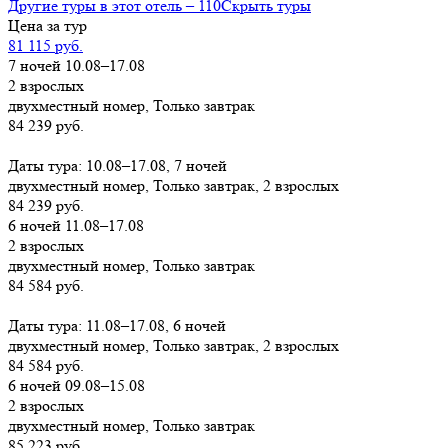
Другие туры в этот отель – 110
Скрыть туры
Цена за тур
81 115 руб.
7 ночей 10.08–17.08
2 взрослых
двухместный номер, Только завтрак
84 239 руб.
Заказать
Даты тура: 10.08–17.08, 7 ночей
двухместный номер, Только завтрак, 2 взрослых
84 239 руб.
6 ночей 11.08–17.08
2 взрослых
двухместный номер, Только завтрак
84 584 руб.
Заказать
Даты тура: 11.08–17.08, 6 ночей
двухместный номер, Только завтрак, 2 взрослых
84 584 руб.
6 ночей 09.08–15.08
2 взрослых
двухместный номер, Только завтрак
85 223 руб.