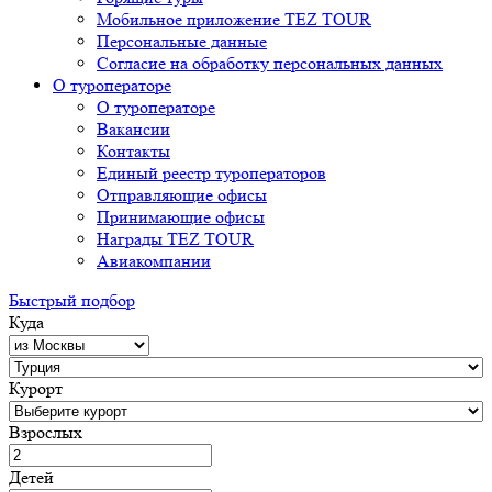
Мобильное приложение TEZ TOUR
Персональные данные
Согласие на обработку персональных данных
О туроператоре
О туроператоре
Вакансии
Контакты
Единый реестр туроператоров
Отправляющие офисы
Принимающие офисы
Награды TEZ TOUR
Авиакомпании
Быстрый подбор
Куда
Курорт
Взрослых
Детей