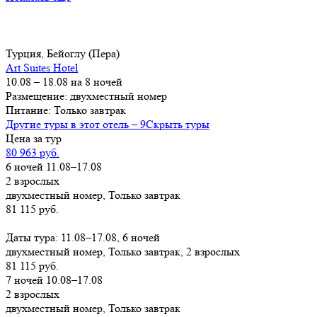
Турция, Бейоглу (Пера)
Art Suites Hotel
10.08 – 18.08 на 8 ночей
Размещение: двухместный номер
Питание: Только завтрак
Другие туры в этот отель – 9
Скрыть туры
Цена за тур
80 963 руб.
6 ночей 11.08–17.08
2 взрослых
двухместный номер, Только завтрак
81 115 руб.
Заказать
Даты тура: 11.08–17.08, 6 ночей
двухместный номер, Только завтрак, 2 взрослых
81 115 руб.
7 ночей 10.08–17.08
2 взрослых
двухместный номер, Только завтрак