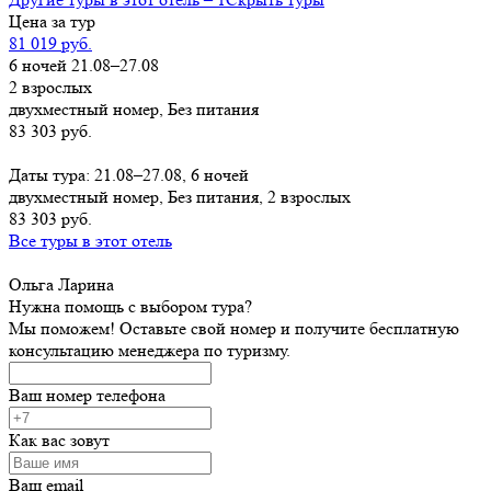
Цена за тур
81 019 руб.
6 ночей 21.08–27.08
2 взрослых
двухместный номер, Без питания
83 303 руб.
Заказать
Даты тура: 21.08–27.08, 6 ночей
двухместный номер, Без питания, 2 взрослых
83 303 руб.
Все туры в этот отель
Ольга Ларина
Нужна помощь с выбором тура?
Мы поможем! Оставьте свой номер и получите бесплатную
консультацию менеджера по туризму.
Ваш номер телефона
Как вас зовут
Ваш email