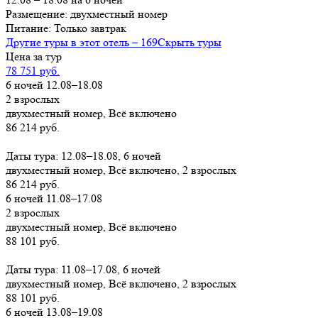
Размещение: двухместный номер
Питание: Только завтрак
Другие туры в этот отель – 169
Скрыть туры
Цена за тур
78 751 руб.
6 ночей 12.08–18.08
2 взрослых
двухместный номер, Всё включено
86 214 руб.
Заказать
Даты тура: 12.08–18.08, 6 ночей
двухместный номер, Всё включено, 2 взрослых
86 214 руб.
6 ночей 11.08–17.08
2 взрослых
двухместный номер, Всё включено
88 101 руб.
Заказать
Даты тура: 11.08–17.08, 6 ночей
двухместный номер, Всё включено, 2 взрослых
88 101 руб.
6 ночей 13.08–19.08