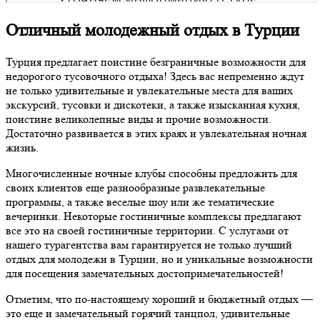
Отличный молодежный отдых в Турции
Турция предлагает поистине безграничные возможности для
недорогого тусовочного отдыха! Здесь вас непременно ждут
не только удивительные и увлекательные места для ваших
экскурсий, тусовки и дискотеки, а также изысканная кухня,
поистине великолепные виды и прочие возможности.
Достаточно развивается в этих краях и увлекательная ночная
жизнь.
Многочисленные ночные клубы способны предложить для
своих клиентов еще разнообразные развлекательные
программы, а также веселые шоу или же тематические
вечеринки. Некоторые гостиничные комплексы предлагают
все это на своей гостиничные территории. С услугами от
нашего турагентства вам гарантируется не только лучший
отдых для молодежи в Турции, но и уникальные возможности
для посещения замечательных достопримечательностей!
Отметим, что по-настоящему хороший и бюджетный отдых —
это еще и замечательный горячий танцпол, удивительные