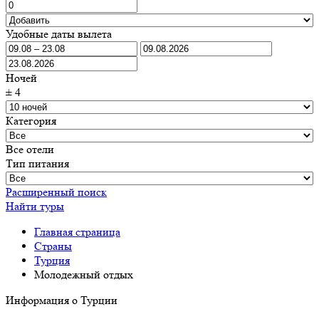
Удобные даты вылета
Ночей
±
4
Категория
Все отели
Тип питания
Расширенный поиск
Найти туры
Главная страница
Cтраны
Турция
Молодежный отдых
Информация о Турции