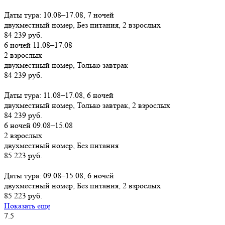
Заказать
Даты тура: 10.08–17.08, 7 ночей
двухместный номер, Без питания, 2 взрослых
84 239 руб.
6 ночей 11.08–17.08
2 взрослых
двухместный номер, Только завтрак
84 239 руб.
Заказать
Даты тура: 11.08–17.08, 6 ночей
двухместный номер, Только завтрак, 2 взрослых
84 239 руб.
6 ночей 09.08–15.08
2 взрослых
двухместный номер, Без питания
85 223 руб.
Заказать
Даты тура: 09.08–15.08, 6 ночей
двухместный номер, Без питания, 2 взрослых
85 223 руб.
Показать еще
7.5