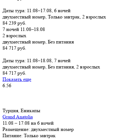
Заказать
Даты тура: 11.08–17.08, 6 ночей
двухместный номер, Только завтрак, 2 взрослых
84 239 руб.
7 ночей 11.08–18.08
2 взрослых
двухместный номер, Без питания
84 717 руб.
Заказать
Даты тура: 11.08–18.08, 7 ночей
двухместный номер, Без питания, 2 взрослых
84 717 руб.
Показать еще
6.56
Турция, Еникапы
Grand Anatolia
11.08 – 17.08 на 6 ночей
Размещение: двухместный номер
Питание: Только завтрак