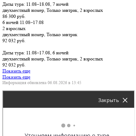
Даты тура: 11.08–18.08, 7 ночей
двухместный номер, Только завтрак, 2 взрослых
86 300 руб.
6 ночей 11.08–17.08
2 взрослых
двухместный номер, Только завтрак
92 032 руб.
Заказать
Даты тура: 11.08–17.08, 6 ночей
двухместный номер, Только завтрак, 2 взрослых
92 032 руб.
Показать еще
Показать еще
Информация обновлена 06.08.2026 в 13:45