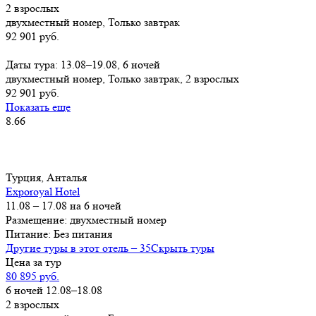
2 взрослых
двухместный номер, Только завтрак
92 901 руб.
Заказать
Даты тура: 13.08–19.08, 6 ночей
двухместный номер, Только завтрак, 2 взрослых
92 901 руб.
Показать еще
8.66
Турция, Анталья
Exporoyal Hotel
11.08 – 17.08 на 6 ночей
Размещение: двухместный номер
Питание: Без питания
Другие туры в этот отель – 35
Скрыть туры
Цена за тур
80 895 руб.
6 ночей 12.08–18.08
2 взрослых