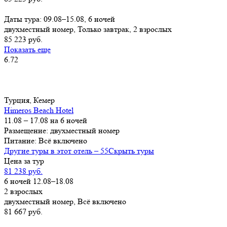
Заказать
Даты тура: 09.08–15.08, 6 ночей
двухместный номер, Только завтрак, 2 взрослых
85 223 руб.
Показать еще
6.72
Турция, Кемер
Himeros Beach Hotel
11.08 – 17.08 на 6 ночей
Размещение: двухместный номер
Питание: Всё включено
Другие туры в этот отель – 55
Скрыть туры
Цена за тур
81 238 руб.
6 ночей 12.08–18.08
2 взрослых
двухместный номер, Всё включено
81 667 руб.
Заказать