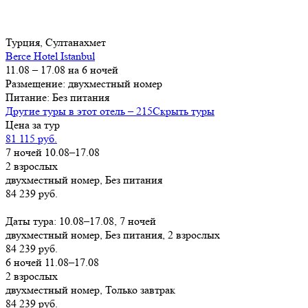
Турция, Султанахмет
Berce Hotel Istanbul
11.08 – 17.08 на 6 ночей
Размещение: двухместный номер
Питание: Без питания
Другие туры в этот отель – 215
Скрыть туры
Цена за тур
81 115 руб.
7 ночей 10.08–17.08
2 взрослых
двухместный номер, Без питания
84 239 руб.
Заказать
Даты тура: 10.08–17.08, 7 ночей
двухместный номер, Без питания, 2 взрослых
84 239 руб.
6 ночей 11.08–17.08
2 взрослых
двухместный номер, Только завтрак
84 239 руб.