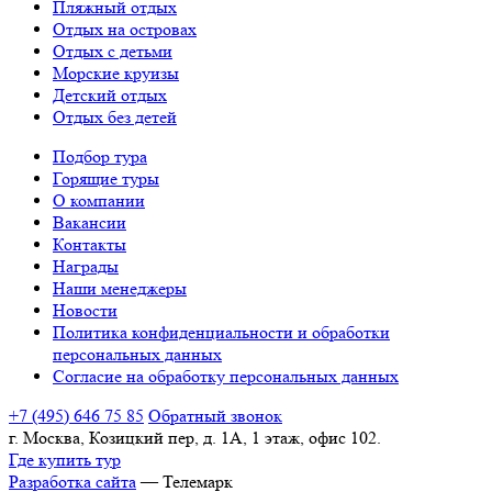
Пляжный отдых
Отдых на островах
Отдых с детьми
Морские круизы
Детский отдых
Отдых без детей
Подбор тура
Горящие туры
О компании
Вакансии
Контакты
Награды
Наши менеджеры
Новости
Политика конфиденциальности и обработки
персональных данных
Согласие на обработку персональных данных
+7 (495) 646 75 85
Обратный звонок
г. Москва, Козицкий пер, д. 1А, 1 этаж, офис 102.
Где купить тур
Разработка сайта
— Телемарк