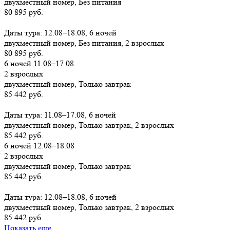
двухместный номер, Без питания
80 895 руб.
Заказать
Даты тура: 12.08–18.08, 6 ночей
двухместный номер, Без питания, 2 взрослых
80 895 руб.
6 ночей 11.08–17.08
2 взрослых
двухместный номер, Только завтрак
85 442 руб.
Заказать
Даты тура: 11.08–17.08, 6 ночей
двухместный номер, Только завтрак, 2 взрослых
85 442 руб.
6 ночей 12.08–18.08
2 взрослых
двухместный номер, Только завтрак
85 442 руб.
Заказать
Даты тура: 12.08–18.08, 6 ночей
двухместный номер, Только завтрак, 2 взрослых
85 442 руб.
Показать еще