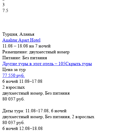
3
7.5
Турция, Аланья
Anahtar Apart Hotel
11.08 – 18.08 на 7 ночей
Размещение: двухместный номер
Питание: Без питания
Другие туры в этот отель – 105
Скрыть туры
Цена за тур
77 550 руб.
6 ночей 11.08–17.08
2 взрослых
двухместный номер, Без питания
80 037 руб.
Заказать
Даты тура: 11.08–17.08, 6 ночей
двухместный номер, Без питания, 2 взрослых
80 037 руб.
6 ночей 12.08–18.08