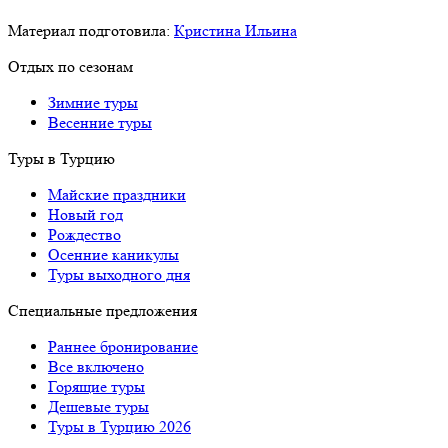
Материал подготовила:
Кристина Ильина
Отдых по сезонам
Зимние туры
Весенние туры
Туры в Турцию
Майские праздники
Новый год
Рождество
Осенние каникулы
Туры выходного дня
Специальные предложения
Раннее бронирование
Все включено
Горящие туры
Дешевые туры
Туры в Турцию 2026