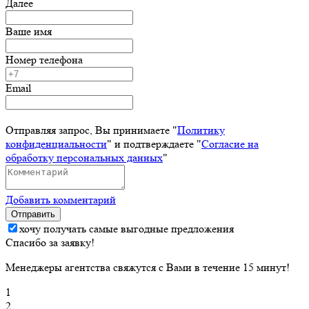
Далее
Ваше имя
Номер телефона
Email
Отправляя запрос, Вы принимаете "
Политику
конфиденциальности
" и подтверждаете "
Согласие на
обработку персональных данных
"
Добавить комментарий
Отправить
хочу получать самые выгодные предложения
Спасибо за заявку!
Менеджеры агентства свяжутся с Вами в течение 15 минут!
1
2