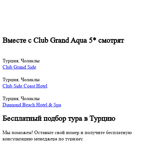
Вместе с Club Grand Aqua 5* смотрят
Турция, Чолаклы
Club Grand Side
Турция, Чолаклы
Club Side Coast Hotel
Турция, Чолаклы
Diamond Beach Hotel & Spa
Бесплатный подбор тура в Турцию
Мы поможем! Оставьте свой номер и получите бесплатную
консультацию менеджера по туризму.