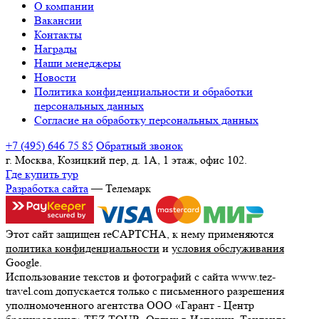
О компании
Вакансии
Контакты
Награды
Наши менеджеры
Новости
Политика конфиденциальности и обработки
персональных данных
Согласие на обработку персональных данных
+7 (495) 646 75 85
Обратный звонок
г. Москва, Козицкий пер, д. 1А, 1 этаж, офис 102.
Где купить тур
Разработка сайта
— Телемарк
Этот сайт защищен reCAPTCHA, к нему применяются
политика конфиденциальности
и
условия обслуживания
Google.
Использование текстов и фотографий с сайта www.tez-
travel.com допускается только с письменного разрешения
уполномоченного агентства ООО «Гарант - Центр