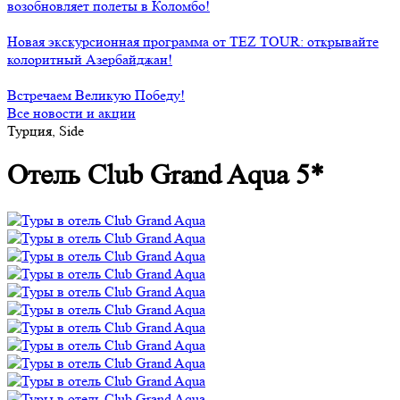
возобновляет полеты в Коломбо!
Новая экскурсионная программа от TEZ TOUR: открывайте
колоритный Азербайджан!
Встречаем Великую Победу!
Все новости и акции
Турция, Side
Отель Club Grand Aqua 5*