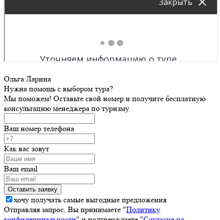
Ольга Ларина
Нужна помощь с выбором тура?
Мы поможем! Оставьте свой номер и получите бесплатную
консультацию менеджера по туризму.
Ваш номер телефона
Как вас зовут
Ваш email
хочу получать самые выгодные предложения
Отправляя запрос, Вы принимаете "
Политику
конфиденциальности
" и подтверждаете "
Согласие на