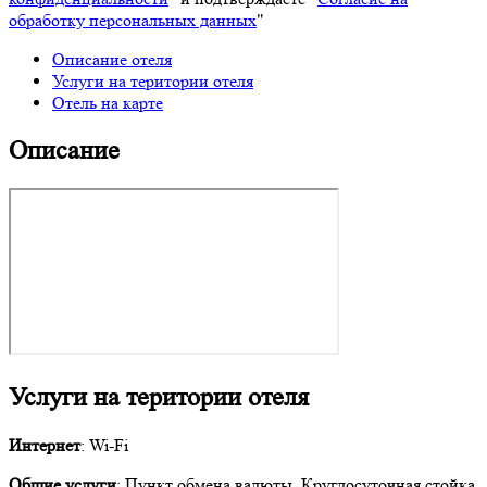
обработку персональных данных
"
Описание отеля
Услуги на територии отеля
Отель на карте
Описание
Услуги на територии отеля
Интернет
: Wi-Fi
Общие услуги
: Пункт обмена валюты, Круглосуточная стойка