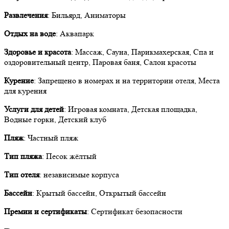
Развлечения
: Бильярд, Аниматоры
Отдых на воде
: Аквапарк
Здоровье и красота
: Массаж, Сауна, Парикмахерская, Спа и
оздоровительный центр, Паровая баня, Салон красоты
Курение
: Запрещено в номерах и на территории отеля, Места
для курения
Услуги для детей
: Игровая комната, Детская площадка,
Водные горки, Детский клуб
Пляж
: Частный пляж
Тип пляжа
: Песок жёлтый
Тип отеля
: независимые корпуса
Бассейн
: Крытый бассейн, Открытый бассейн
Премии и сертификаты
: Сертификат безопасности