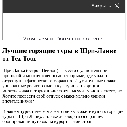
Лучшие горящие туры в Шри-Ланке
от Tez Tour
Шри-Ланка (остров Цейлон) — место с удивительной
природой и многочисленными курортами, где можно
отдохнуть и физически, и морально. Изумительные пляжи,
уникальные религиозные и культурные традиции,
многовековая история привлекает тысячи туристов ежегодно.
Хотите провести свой отпуск с максимально яркими
впечатлениями?
В нашем туристическом агентстве вы можете купить горящие
туры на Шри-Ланку, а также договориться о раннем
бронировании путевок на курорты этой страны.