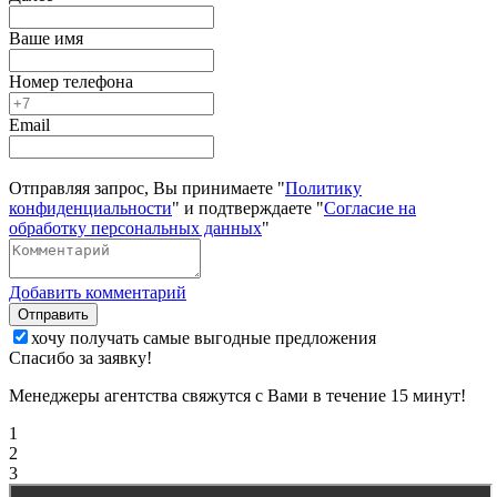
Ваше имя
Номер телефона
Email
Отправляя запрос, Вы принимаете "
Политику
конфиденциальности
" и подтверждаете "
Согласие на
обработку персональных данных
"
Добавить комментарий
Отправить
хочу получать самые выгодные предложения
Спасибо за заявку!
Менеджеры агентства свяжутся с Вами в течение 15 минут!
1
2
3