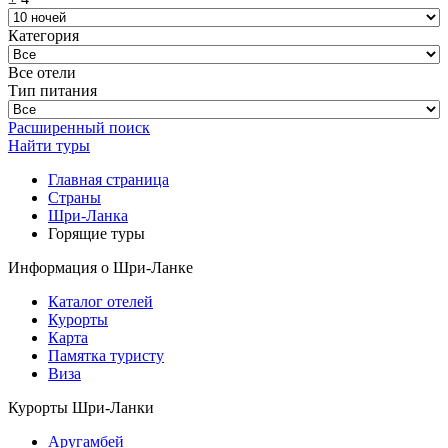
Категория
Все отели
Тип питания
Расширенный поиск
Найти туры
Главная страница
Cтраны
Шри-Ланка
Горящие туры
Информация о Шри-Ланке
Каталог отелей
Курорты
Карта
Памятка туристу
Виза
Курорты Шри-Ланки
Аругамбей