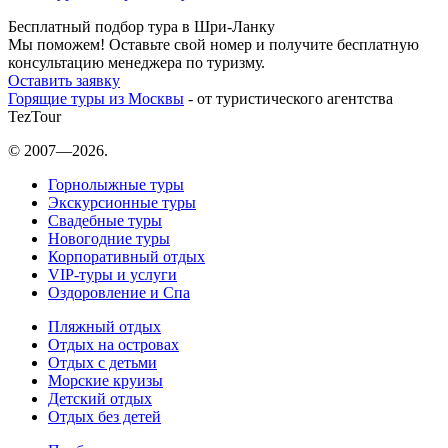
Бесплатный подбор тура в Шри-Ланку
Мы поможем! Оставьте свой номер и получите бесплатную
консультацию менеджера по туризму.
Оставить заявку
Горящие туры из Москвы
- от туристического агентства
TezTour
© 2007—2026.
Горнолыжные туры
Экскурсионные туры
Свадебные туры
Новогодние туры
Корпоративный отдых
VIP-туры и услуги
Оздоровление и Спа
Пляжный отдых
Отдых на островах
Отдых с детьми
Морские круизы
Детский отдых
Отдых без детей