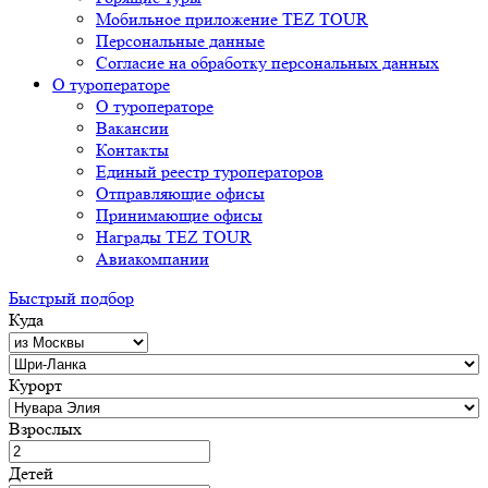
Мобильное приложение TEZ TOUR
Персональные данные
Согласие на обработку персональных данных
О туроператоре
О туроператоре
Вакансии
Контакты
Единый реестр туроператоров
Отправляющие офисы
Принимающие офисы
Награды TEZ TOUR
Авиакомпании
Быстрый подбор
Куда
Курорт
Взрослых
Детей