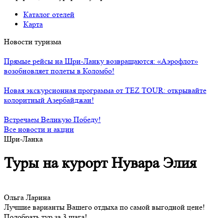
Каталог отелей
Карта
Новости туризма
Прямые рейсы на Шри-Ланку возвращаются: «Аэрофлот»
возобновляет полеты в Коломбо!
Новая экскурсионная программа от TEZ TOUR: открывайте
колоритный Азербайджан!
Встречаем Великую Победу!
Все новости и акции
Шри-Ланка
Туры на курорт Нувара Элия
Ольга Ларина
Лучшие варианты Вашего отдыха по самой выгодной цене!
Подобрать тур за 3 шага!