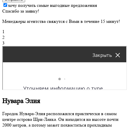
хочу получать самые выгодные предложения
Спасибо за заявку!
Менеджеры агентства свяжутся с Вами в течение 15 минут!
1
2
3
Нувара Элия
Городок Нувара-Элия расположился практически в самом
центре острова Шри-Ланка. Он находится на высоте почти
2000 метров, а потому может похвастаться прохладным