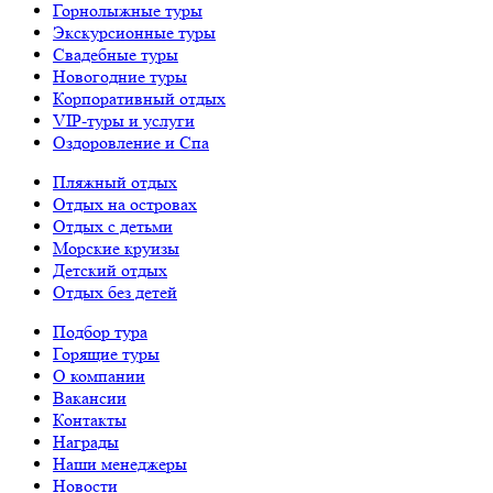
Горнолыжные туры
Экскурсионные туры
Свадебные туры
Новогодние туры
Корпоративный отдых
VIP-туры и услуги
Оздоровление и Спа
Пляжный отдых
Отдых на островах
Отдых с детьми
Морские круизы
Детский отдых
Отдых без детей
Подбор тура
Горящие туры
О компании
Вакансии
Контакты
Награды
Наши менеджеры
Новости