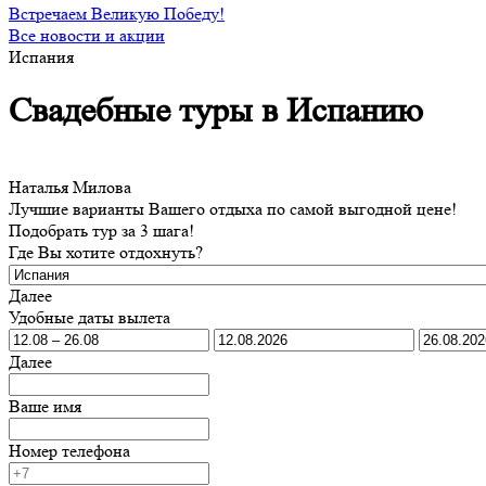
Встречаем Великую Победу!
Все новости и акции
Испания
Свадебные туры в Испанию
Наталья Милова
Лучшие варианты Вашего отдыха по самой выгодной цене!
Подобрать тур за 3 шага!
Где Вы хотите отдохнуть?
Далее
Удобные даты вылета
Далее
Ваше имя
Номер телефона