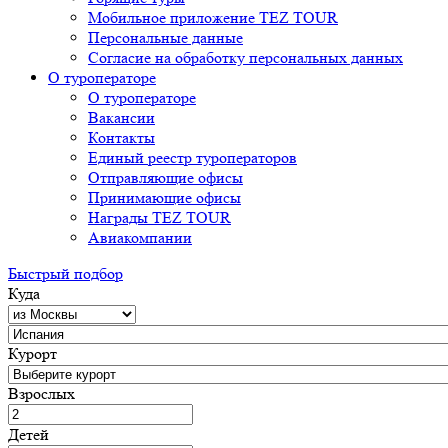
Мобильное приложение TEZ TOUR
Персональные данные
Согласие на обработку персональных данных
О туроператоре
О туроператоре
Вакансии
Контакты
Единый реестр туроператоров
Отправляющие офисы
Принимающие офисы
Награды TEZ TOUR
Авиакомпании
Быстрый подбор
Куда
Курорт
Взрослых
Детей