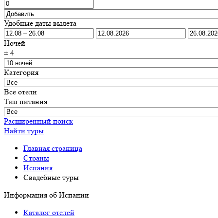
Удобные даты вылета
Ночей
±
4
Категория
Все отели
Тип питания
Расширенный поиск
Найти туры
Главная страница
Cтраны
Испания
Свадебные туры
Информация об Испании
Каталог отелей