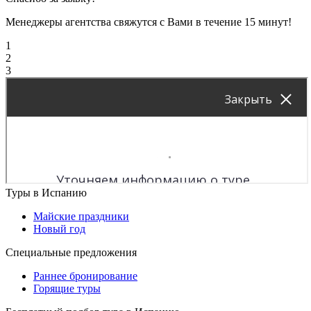
Менеджеры агентства свяжутся с Вами в течение 15 минут!
1
2
3
Туры в Испанию
Майские праздники
Новый год
Специальные предложения
Раннее бронирование
Горящие туры