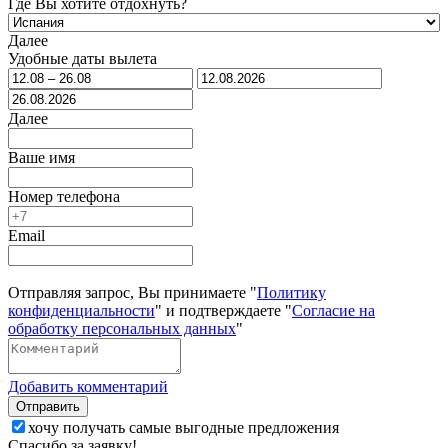
Где Вы хотите отдохнуть?
Далее
Удобные даты вылета
Далее
Ваше имя
Номер телефона
Email
Отправляя запрос, Вы принимаете "
Политику
конфиденциальности
" и подтверждаете "
Согласие на
обработку персональных данных
"
Добавить комментарий
Отправить
хочу получать самые выгодные предложения
Спасибо за заявку!