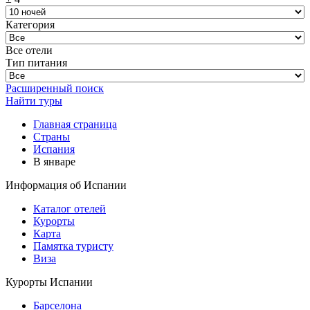
Категория
Все отели
Тип питания
Расширенный поиск
Найти туры
Главная страница
Cтраны
Испания
В январе
Информация об Испании
Каталог отелей
Курорты
Карта
Памятка туристу
Виза
Курорты Испании
Барселона