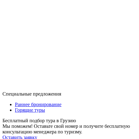
Специальные предложения
Раннее бронирование
Горящие туры
Бесплатный подбор тура в Грузию
Мы поможем! Оставьте свой номер и получите бесплатную
консультацию менеджера по туризму.
Оставить заявку