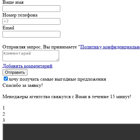
Ваше имя
Номер телефона
Email
Отправляя запрос, Вы принимаете "
Политику конфиденциальн
Добавить комментарий
Отправить
хочу получать самые выгодные предложения
Спасибо за заявку!
Менеджеры агентства свяжутся с Вами в течение 15 минут!
1
2
3