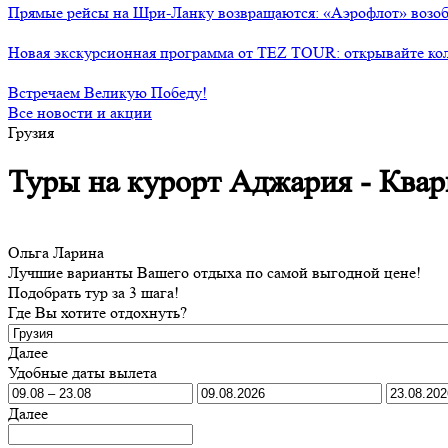
Прямые рейсы на Шри-Ланку возвращаются: «Аэрофлот» возоб
Новая экскурсионная программа от TEZ TOUR: открывайте ко
Встречаем Великую Победу!
Все новости и акции
Грузия
Туры на курорт Аджария - Квар
Ольга Ларина
Лучшие варианты Вашего отдыха по самой выгодной цене!
Подобрать тур за 3 шага!
Где Вы хотите отдохнуть?
Далее
Удобные даты вылета
Далее