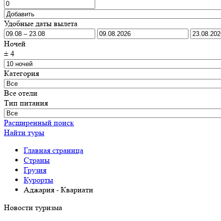
Удобные даты вылета
Ночей
±
4
Категория
Все отели
Тип питания
Расширенный поиск
Найти туры
Главная страница
Cтраны
Грузия
Курорты
Аджария - Квариати
Новости туризма