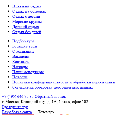
Пляжный отдых
Отдых на островах
Отдых с детьми
Морские круизы
Детский отдых
Отдых без детей
Подбор тура
Горящие туры
О компании
Вакансии
Контакты
Награды
Наши менеджеры
Новости
Политика конфиденциальности и обработки персональн
Согласие на обработку персональных данных
+7 (495) 646 75 85
Обратный звонок
г. Москва, Козицкий пер, д. 1А, 1 этаж, офис 102.
Где купить тур
Разработка сайта
— Телемарк