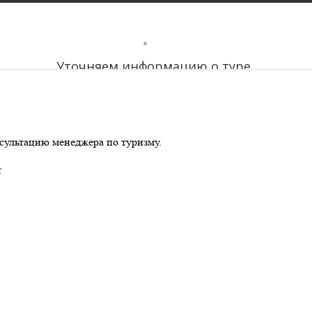
сультацию менеджера по туризму.
r