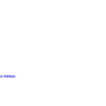
ых данных