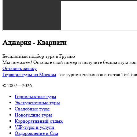
Аджария - Квариати
Бесплатный подбор тура в Грузию
Мы поможем! Оставьте свой номер и получите бесплатную кон
Оставить заявку
Горящие туры из Москвы
- от туристического агентства TezTou
© 2007—2026.
Горнолыжные туры
Экскурсионные туры
Свадебные туры
Новогодние туры
Корпоративный отдых
VIP-туры и услуги
Оздоровление и Спа