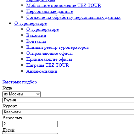
Мобильное приложение TEZ TOUR
Персональные данные
Согласие на обработку персональных данных
О туроператоре
О туроператоре
Вакансии
Контакты
Единый реестр туроператоров
Отправляющие офисы
Принимающие офисы
Награды TEZ TOUR
Авиакомпании
Быстрый подбор
Куда
Курорт
Взрослых
Детей