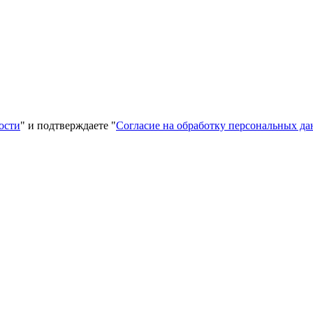
ости
" и подтверждаете "
Согласие на обработку персональных д