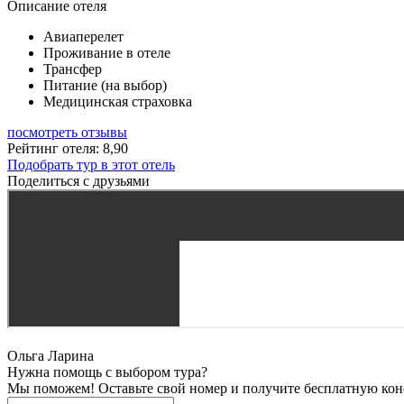
Описание отеля
Авиаперелет
Проживание в отеле
Трансфер
Питание (на выбор)
Медицинская страховка
посмотреть отзывы
Рейтинг отеля: 8,90
Подобрать тур в этот отель
Поделиться с друзьями
Ольга Ларина
Нужна помощь с выбором тура?
Мы поможем! Оставьте свой номер и получите бесплатную кон