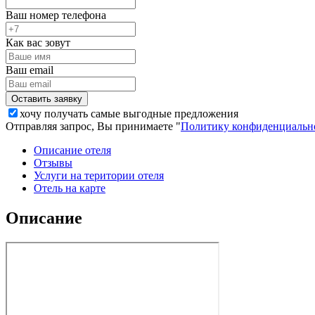
Ваш номер телефона
Как вас зовут
Ваш email
хочу получать самые выгодные предложения
Отправляя запрос, Вы принимаете "
Политику конфиденциальн
Описание отеля
Отзывы
Услуги на територии отеля
Отель на карте
Описание