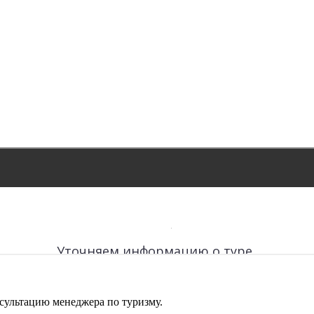
сультацию менеджера по туризму.