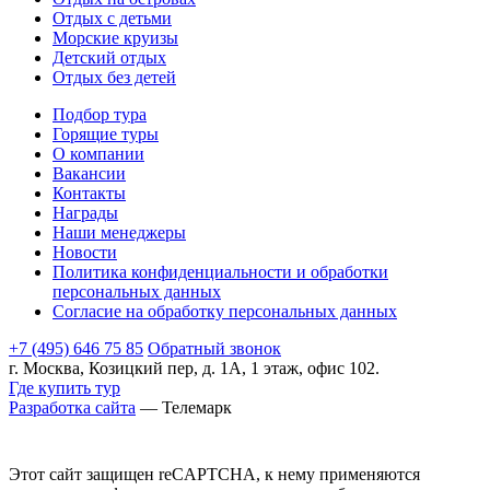
Отдых с детьми
Морские круизы
Детский отдых
Отдых без детей
Подбор тура
Горящие туры
О компании
Вакансии
Контакты
Награды
Наши менеджеры
Новости
Политика конфиденциальности и обработки
персональных данных
Согласие на обработку персональных данных
+7 (495) 646 75 85
Обратный звонок
г. Москва, Козицкий пер, д. 1А, 1 этаж, офис 102.
Где купить тур
Разработка сайта
— Телемарк
Этот сайт защищен reCAPTCHA, к нему применяются