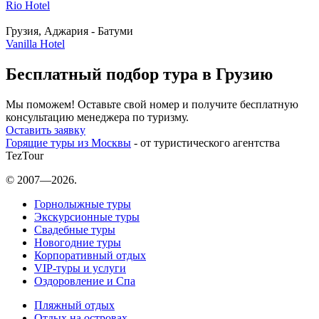
Rio Hotel
Грузия, Аджария - Батуми
Vanilla Hotel
Бесплатный подбор тура в Грузию
Мы поможем! Оставьте свой номер и получите бесплатную
консультацию менеджера по туризму.
Оставить заявку
Горящие туры из Москвы
- от туристического агентства
TezTour
© 2007—2026.
Горнолыжные туры
Экскурсионные туры
Свадебные туры
Новогодние туры
Корпоративный отдых
VIP-туры и услуги
Оздоровление и Спа
Пляжный отдых
Отдых на островах