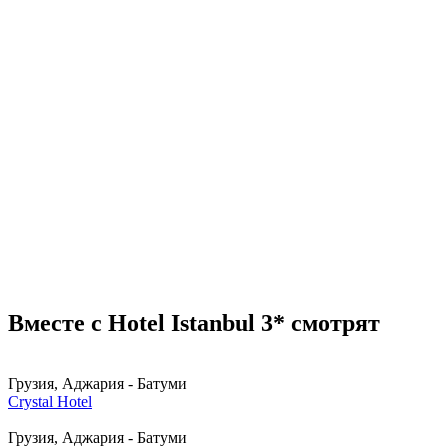
Вместе с Hotel Istanbul 3* смотрят
Грузия, Аджария - Батуми
Crystal Hotel
Грузия, Аджария - Батуми