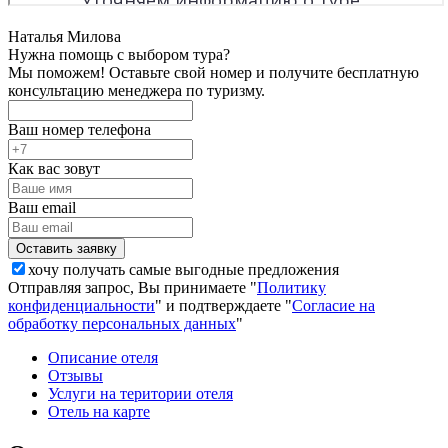
Наталья Милова
Нужна помощь с выбором тура?
Мы поможем! Оставьте свой номер и получите бесплатную
консультацию менеджера по туризму.
Ваш номер телефона
Как вас зовут
Ваш email
хочу получать самые выгодные предложения
Отправляя запрос, Вы принимаете "
Политику
конфиденциальности
" и подтверждаете "
Согласие на
обработку персональных данных
"
Описание отеля
Отзывы
Услуги на територии отеля
Отель на карте