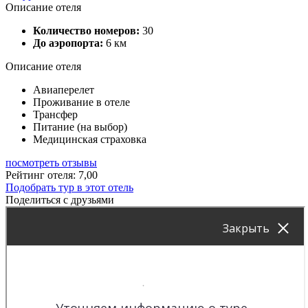
Описание отеля
Количество номеров:
30
До аэропорта:
6 км
Описание отеля
Авиаперелет
Проживание в отеле
Трансфер
Питание (на выбор)
Медицинская страховка
посмотреть отзывы
Рейтинг отеля: 7,00
Подобрать тур в этот отель
Поделиться с друзьями