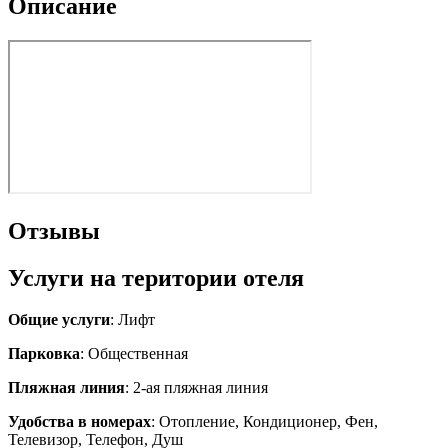
Описание
Отзывы
Услуги на територии отеля
Общие услуги
: Лифт
Парковка
: Общественная
Пляжная линия
: 2-ая пляжная линия
Удобства в номерах
: Отопление, Кондиционер, Фен,
Телевизор, Телефон, Душ