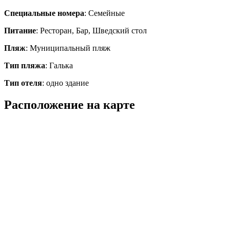
Специальные номера
: Семейные
Питание
: Ресторан, Бар, Шведский стол
Пляж
: Муниципальный пляж
Тип пляжа
: Галька
Тип отеля
: одно здание
Расположение на карте