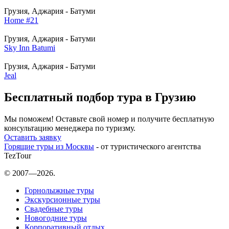
Грузия, Аджария - Батуми
Home #21
Грузия, Аджария - Батуми
Sky Inn Batumi
Грузия, Аджария - Батуми
Jeal
Бесплатный подбор тура в Грузию
Мы поможем! Оставьте свой номер и получите бесплатную
консультацию менеджера по туризму.
Оставить заявку
Горящие туры из Москвы
- от туристического агентства
TezTour
© 2007—2026.
Горнолыжные туры
Экскурсионные туры
Свадебные туры
Новогодние туры
Корпоративный отдых