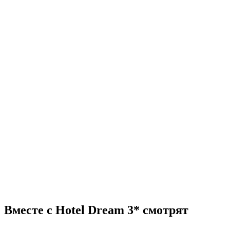
Вместе с Hotel Dream 3* смотрят