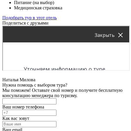
Питание (на выбор)
Медицинская страховка
Подобрать тур в этот отель
Поделиться с друзьями
Наталья Милова
Нужна помощь с выбором тура?
Мы поможем! Оставьте свой номер и получите бесплатную
консультацию менеджера по туризму.
Ваш номер телефона
Как вас зовут
Ваш email