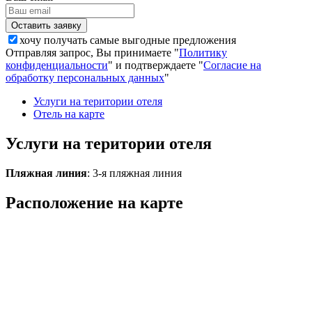
хочу получать самые выгодные предложения
Отправляя запрос, Вы принимаете "
Политику
конфиденциальности
" и подтверждаете "
Согласие на
обработку персональных данных
"
Услуги на територии отеля
Отель на карте
Услуги на територии отеля
Пляжная линия
: 3-я пляжная линия
Расположение на карте