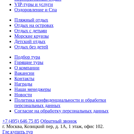
VIP-туры и услуги
Оздоровление и Спа
Пляжный отдых
Отдых на островах
Отдых с детьми
Морские круизы
Детский отдых
Отдых без детей
Подбор тура
Горящие туры
О компании
Вакансии
Контакты
Награды
Наши менеджеры
Новости
Политика конфиденциальности и обработки
персональных данных
Согласие на обработку персональных данных
+7 (495) 646 75 85
Обратный звонок
г. Москва, Козицкий пер, д. 1А, 1 этаж, офис 102.
Где купить тур