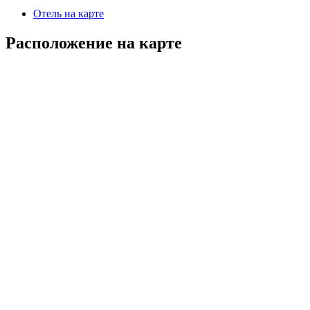
Отель на карте
Расположение на карте