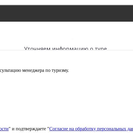
сультацию менеджера по туризму.
ости
" и подтверждаете "
Согласие на обработку персональных д