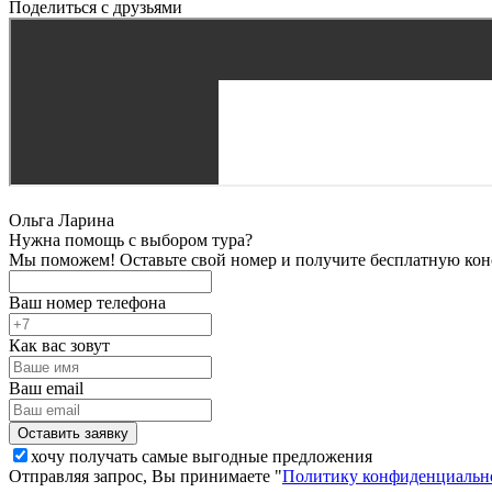
Поделиться с друзьями
Ольга Ларина
Нужна помощь с выбором тура?
Мы поможем! Оставьте свой номер и получите бесплатную кон
Ваш номер телефона
Как вас зовут
Ваш email
хочу получать самые выгодные предложения
Отправляя запрос, Вы принимаете "
Политику конфиденциальн