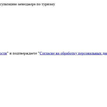
сультацию менеджера по туризму.
ости
" и подтверждаете "
Согласие на обработку персональных д