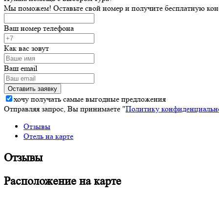
Мы поможем! Оставьте свой номер и получите бесплатную кон
Ваш номер телефона
Как вас зовут
Ваш email
хочу получать самые выгодные предложения
Отправляя запрос, Вы принимаете "
Политику конфиденциальн
Отзывы
Отель на карте
Отзывы
Расположение на карте