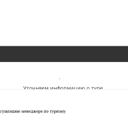
сультацию менеджера по туризму.