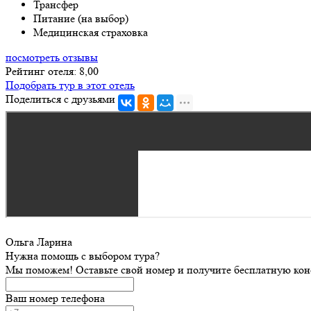
Трансфер
Питание (на выбор)
Медицинская страховка
посмотреть отзывы
Рейтинг отеля: 8,00
Подобрать тур в этот отель
Поделиться с друзьями
Ольга Ларина
Нужна помощь с выбором тура?
Мы поможем! Оставьте свой номер и получите бесплатную кон
Ваш номер телефона