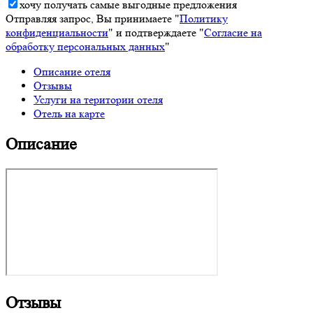
хочу получать самые выгодные предложения
Отправляя запрос, Вы принимаете "
Политику
конфиденциальности
" и подтверждаете "
Согласие на
обработку персональных данных
"
Описание отеля
Отзывы
Услуги на територии отеля
Отель на карте
Описание
Отзывы