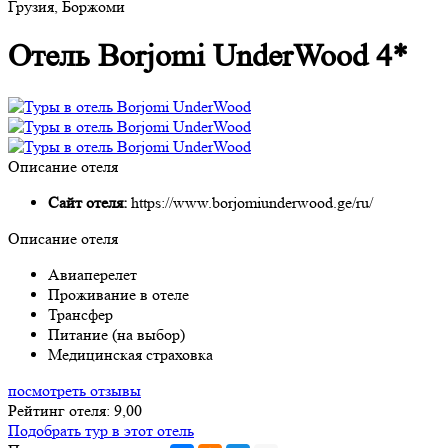
Грузия, Боржоми
Отель Borjomi UnderWood 4*
Описание отеля
Сайт отеля:
https://www.borjomiunderwood.ge/ru/
Описание отеля
Авиаперелет
Проживание в отеле
Трансфер
Питание (на выбор)
Медицинская страховка
посмотреть отзывы
Рейтинг отеля: 9,00
Подобрать тур в этот отель