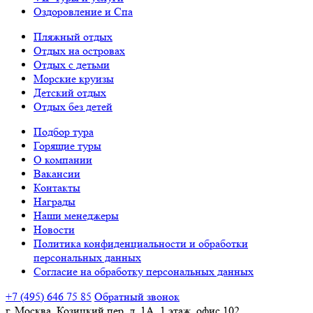
Оздоровление и Спа
Пляжный отдых
Отдых на островах
Отдых с детьми
Морские круизы
Детский отдых
Отдых без детей
Подбор тура
Горящие туры
О компании
Вакансии
Контакты
Награды
Наши менеджеры
Новости
Политика конфиденциальности и обработки
персональных данных
Согласие на обработку персональных данных
+7 (495) 646 75 85
Обратный звонок
г. Москва, Козицкий пер, д. 1А, 1 этаж, офис 102.