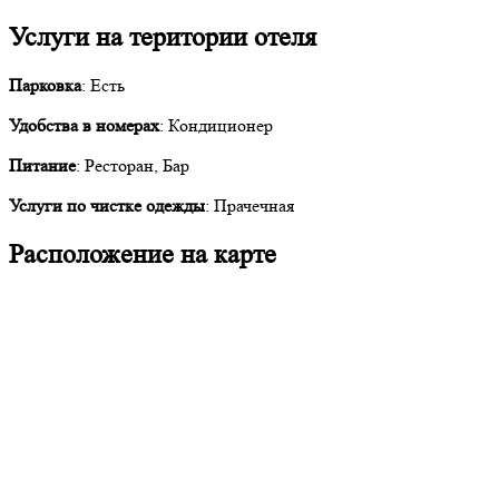
Услуги на територии отеля
Парковка
: Есть
Удобства в номерах
: Кондиционер
Питание
: Ресторан, Бар
Услуги по чистке одежды
: Прачечная
Расположение на карте