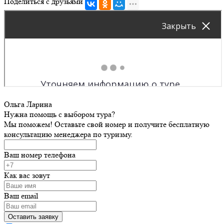
Поделиться с друзьями
Ольга Ларина
Нужна помощь с выбором тура?
Мы поможем! Оставьте свой номер и получите бесплатную
консультацию менеджера по туризму.
Ваш номер телефона
Как вас зовут
Ваш email