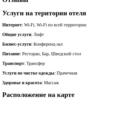
Услуги на територии отеля
Интернет
: Wi-Fi, Wi-Fi по всей территории
Общие услуги
: Лифт
Бизнес-услуги
: Конференц-зал
Питание
: Ресторан, Бар, Шведский стол
Транспорт
: Трансфер
Услуги по чистке одежды
: Прачечная
Здоровье и красота
: Массаж
Расположение на карте