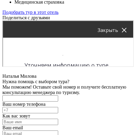
Медицинская страховка
Подобрать тур в этот отель
Поделиться с друзьями
Наталья Милова
Нужна помощь с выбором тура?
Мы поможем! Оставьте свой номер и получите бесплатную
консультацию менеджера по туризму.
Ваш номер телефона
Как вас зовут
Ваш email