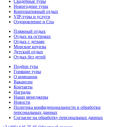
Свадебные туры
Новогодние туры
Корпоративный отдых
VIP-туры и услуги
Оздоровление и Спа
Пляжный отдых
Отдых на островах
Отдых с детьми
Морские круизы
Детский отдых
Отдых без детей
Подбор тура
Горящие туры
О компании
Вакансии
Контакты
Награды
Наши менеджеры
Новости
Политика конфиденциальности и обработки
персональных данных
Согласие на обработку персональных данных