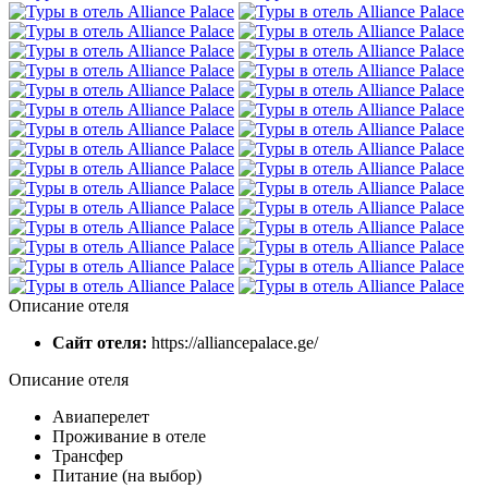
Описание отеля
Сайт отеля:
https://alliancepalace.ge/
Описание отеля
Авиаперелет
Проживание в отеле
Трансфер
Питание (на выбор)