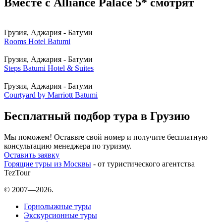
Вместе с Alliance Palace 5* смотрят
Грузия, Аджария - Батуми
Rooms Hotel Batumi
Грузия, Аджария - Батуми
Steps Batumi Hotel & Suites
Грузия, Аджария - Батуми
Courtyard by Marriott Batumi
Бесплатный подбор тура в Грузию
Мы поможем! Оставьте свой номер и получите бесплатную
консультацию менеджера по туризму.
Оставить заявку
Горящие туры из Москвы
- от туристического агентства
TezTour
© 2007—2026.
Горнолыжные туры
Экскурсионные туры