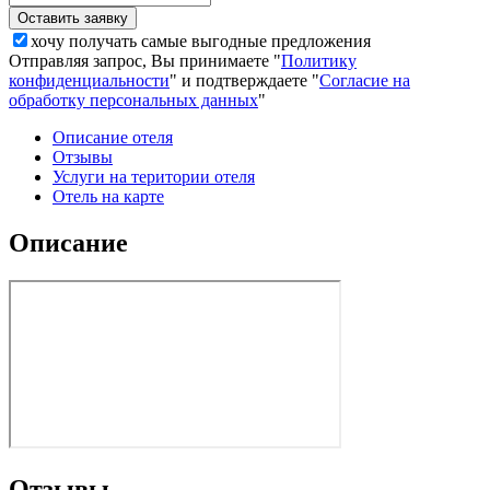
хочу получать самые выгодные предложения
Отправляя запрос, Вы принимаете "
Политику
конфиденциальности
" и подтверждаете "
Согласие на
обработку персональных данных
"
Описание отеля
Отзывы
Услуги на територии отеля
Отель на карте
Описание
Отзывы