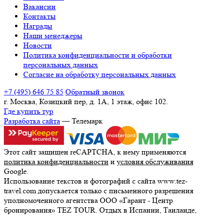
Вакансии
Контакты
Награды
Наши менеджеры
Новости
Политика конфиденциальности и обработки
персональных данных
Согласие на обработку персональных данных
+7 (495) 646 75 85
Обратный звонок
г. Москва, Козицкий пер, д. 1А, 1 этаж, офис 102.
Где купить тур
Разработка сайта
— Телемарк
Этот сайт защищен reCAPTCHA, к нему применяются
политика конфиденциальности
и
условия обслуживания
Google.
Использование текстов и фотографий с сайта www.tez-
travel.com допускается только с письменного разрешения
уполномоченного агентства ООО «Гарант - Центр
бронирования» TEZ TOUR. Отдых в Испании, Таиланде,