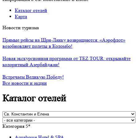
Каталог отелей
Карта
Новости туризма
Прямые рейсы на Шри-Ланку возвращаются: «Аэрофлот»
возобновляет полеты в Коломбо!
Новая экскурсионная программа от TEZ TOUR: открывайте
колоритный Азербайджан!
Встречаем Великую Победу!
Все новости и акции
Каталог отелей
Категория 5*
Aquahouse Hotel & SPA