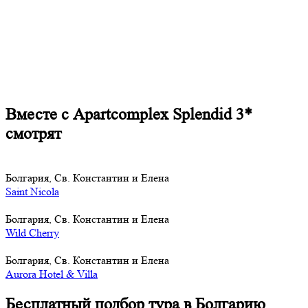
Вместе с Apartcomplex Splendid 3*
смотрят
Болгария, Св. Константин и Елена
Saint Nicola
Болгария, Св. Константин и Елена
Wild Cherry
Болгария, Св. Константин и Елена
Aurora Hotel & Villa
Бесплатный подбор тура в Болгарию