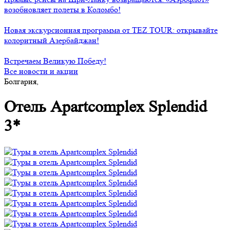
возобновляет полеты в Коломбо!
Новая экскурсионная программа от TEZ TOUR: открывайте
колоритный Азербайджан!
Встречаем Великую Победу!
Все новости и акции
Болгария,
Отель Apartcomplex Splendid
3*