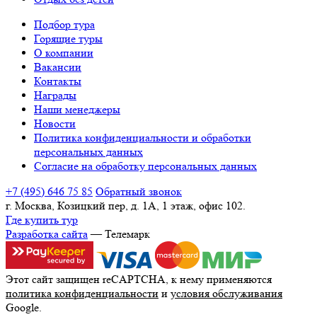
Подбор тура
Горящие туры
О компании
Вакансии
Контакты
Награды
Наши менеджеры
Новости
Политика конфиденциальности и обработки
персональных данных
Согласие на обработку персональных данных
+7 (495) 646 75 85
Обратный звонок
г. Москва, Козицкий пер, д. 1А, 1 этаж, офис 102.
Где купить тур
Разработка сайта
— Телемарк
Этот сайт защищен reCAPTCHA, к нему применяются
политика конфиденциальности
и
условия обслуживания
Google.