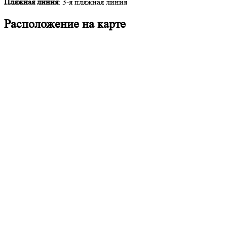
Пляжная линия
: 3-я пляжная линия
Расположение на карте