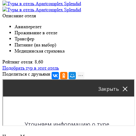
Описание отеля
Авиаперелет
Проживание в отеле
Трансфер
Питание (на выбор)
Медицинская страховка
Рейтинг отеля: 8,60
Подобрать тур в этот отель
Поделиться с друзьями