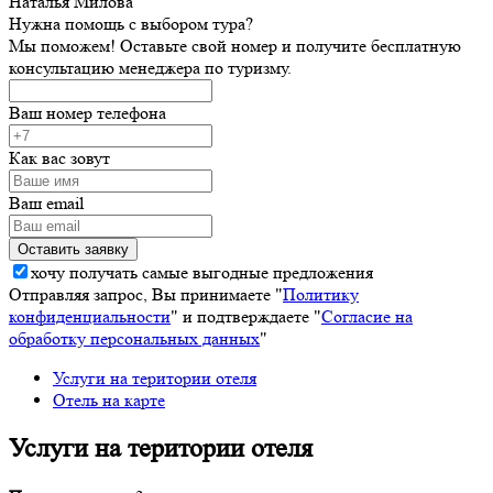
Наталья Милова
Нужна помощь с выбором тура?
Мы поможем! Оставьте свой номер и получите бесплатную
консультацию менеджера по туризму.
Ваш номер телефона
Как вас зовут
Ваш email
хочу получать самые выгодные предложения
Отправляя запрос, Вы принимаете "
Политику
конфиденциальности
" и подтверждаете "
Согласие на
обработку персональных данных
"
Услуги на територии отеля
Отель на карте
Услуги на територии отеля