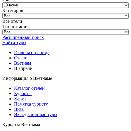
Категория
Все отели
Тип питания
Расширенный поиск
Найти туры
Главная страница
Cтраны
Вьетнам
В апреле
Информация о Вьетнаме
Каталог отелей
Курорты
Карта
Памятка туристу
Виза
Экскурсионные туры
Курорты Вьетнама