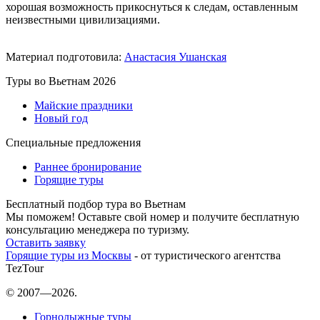
хорошая возможность прикоснуться к следам, оставленным
неизвестными цивилизациями.
Материал подготовила:
Анастасия Ушанская
Туры во Вьетнам 2026
Майские праздники
Новый год
Специальные предложения
Раннее бронирование
Горящие туры
Бесплатный подбор тура во Вьетнам
Мы поможем! Оставьте свой номер и получите бесплатную
консультацию менеджера по туризму.
Оставить заявку
Горящие туры из Москвы
- от туристического агентства
TezTour
© 2007—2026.
Горнолыжные туры