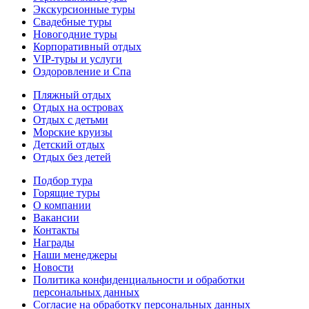
Экскурсионные туры
Свадебные туры
Новогодние туры
Корпоративный отдых
VIP-туры и услуги
Оздоровление и Спа
Пляжный отдых
Отдых на островах
Отдых с детьми
Морские круизы
Детский отдых
Отдых без детей
Подбор тура
Горящие туры
О компании
Вакансии
Контакты
Награды
Наши менеджеры
Новости
Политика конфиденциальности и обработки
персональных данных
Согласие на обработку персональных данных