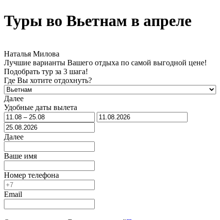
Туры во Вьетнам в апреле
Наталья Милова
Лучшие варианты Вашего отдыха по самой выгодной цене!
Подобрать тур за 3 шага!
Где Вы хотите отдохнуть?
Далее
Удобные даты вылета
Далее
Ваше имя
Номер телефона
Email