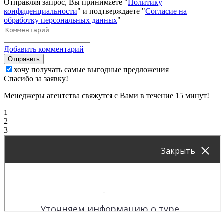
Отправляя запрос, Вы принимаете "
Политику
конфиденциальности
" и подтверждаете "
Согласие на
обработку персональных данных
"
Добавить комментарий
Отправить
хочу получать самые выгодные предложения
Спасибо за заявку!
Менеджеры агентства свяжутся с Вами в течение 15 минут!
1
2
3