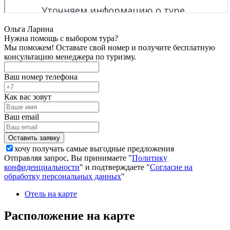
Ольга Ларина
Нужна помощь с выбором тура?
Мы поможем! Оставьте свой номер и получите бесплатную
консультацию менеджера по туризму.
Ваш номер телефона
Как вас зовут
Ваш email
хочу получать самые выгодные предложения
Отправляя запрос, Вы принимаете "
Политику
конфиденциальности
" и подтверждаете "
Согласие на
обработку персональных данных
"
Отель на карте
Расположение на карте