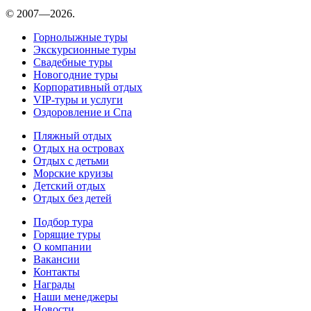
© 2007—2026.
Горнолыжные туры
Экскурсионные туры
Свадебные туры
Новогодние туры
Корпоративный отдых
VIP-туры и услуги
Оздоровление и Спа
Пляжный отдых
Отдых на островах
Отдых с детьми
Морские круизы
Детский отдых
Отдых без детей
Подбор тура
Горящие туры
О компании
Вакансии
Контакты
Награды
Наши менеджеры
Новости