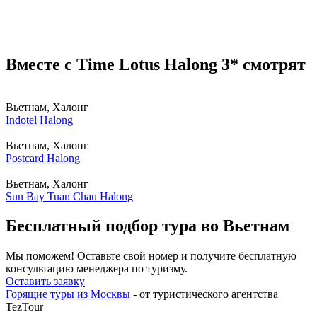
Вместе с Time Lotus Halong 3* смотрят
Вьетнам, Халонг
Indotel Halong
Вьетнам, Халонг
Postcard Halong
Вьетнам, Халонг
Sun Bay Tuan Chau Halong
Бесплатный подбор тура во Вьетнам
Мы поможем! Оставьте свой номер и получите бесплатную
консультацию менеджера по туризму.
Оставить заявку
Горящие туры из Москвы
- от туристического агентства
TezTour