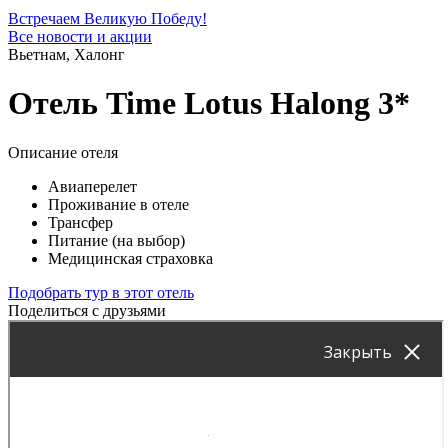
Встречаем Великую Победу!
Все новости и акции
Вьетнам, Халонг
Отель Time Lotus Halong 3*
Описание отеля
Авиаперелет
Проживание в отеле
Трансфер
Питание (на выбор)
Медицинская страховка
Подобрать тур в этот отель
Поделиться с друзьями