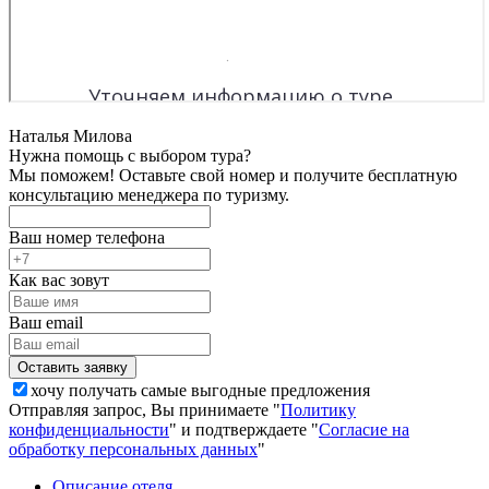
Наталья Милова
Нужна помощь с выбором тура?
Мы поможем! Оставьте свой номер и получите бесплатную
консультацию менеджера по туризму.
Ваш номер телефона
Как вас зовут
Ваш email
хочу получать самые выгодные предложения
Отправляя запрос, Вы принимаете "
Политику
конфиденциальности
" и подтверждаете "
Согласие на
обработку персональных данных
"
Описание отеля