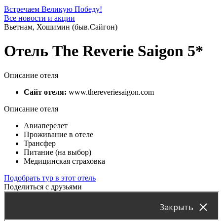
Встречаем Великую Победу!
Все новости и акции
Вьетнам, Хошимин (быв.Сайгон)
Отель The Reverie Saigon 5*
Описание отеля
Сайт отеля:
www.thereveriesaigon.com
Описание отеля
Авиаперелет
Проживание в отеле
Трансфер
Питание (на выбор)
Медицинская страховка
Подобрать тур в этот отель
Поделиться с друзьями