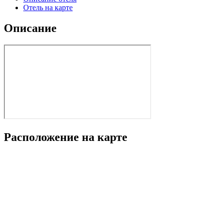
Отель на карте
Описание
Расположение на карте