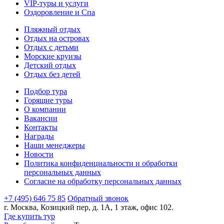
VIP-туры и услуги
Оздоровление и Спа
Пляжный отдых
Отдых на островах
Отдых с детьми
Морские круизы
Детский отдых
Отдых без детей
Подбор тура
Горящие туры
О компании
Вакансии
Контакты
Награды
Наши менеджеры
Новости
Политика конфиденциальности и обработки
персональных данных
Согласие на обработку персональных данных
+7 (495) 646 75 85
Обратный звонок
г. Москва, Козицкий пер, д. 1А, 1 этаж, офис 102.
Где купить тур