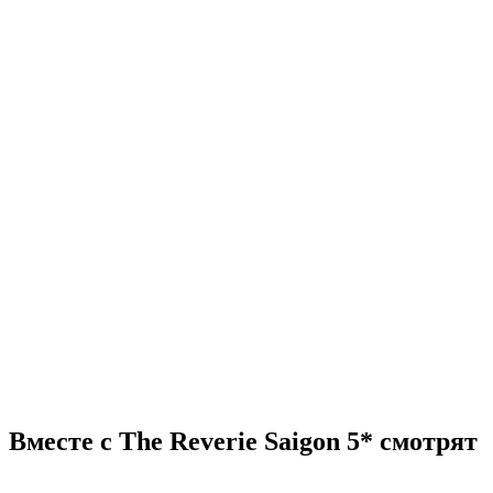
Вместе с The Reverie Saigon 5* смотрят