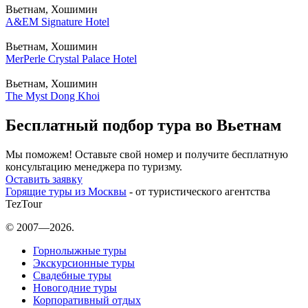
Вьетнам, Хошимин
A&EM Signature Hotel
Вьетнам, Хошимин
MerPerle Crystal Palace Hotel
Вьетнам, Хошимин
The Myst Dong Khoi
Бесплатный подбор тура во Вьетнам
Мы поможем! Оставьте свой номер и получите бесплатную
консультацию менеджера по туризму.
Оставить заявку
Горящие туры из Москвы
- от туристического агентства
TezTour
© 2007—2026.
Горнолыжные туры
Экскурсионные туры
Свадебные туры
Новогодние туры
Корпоративный отдых