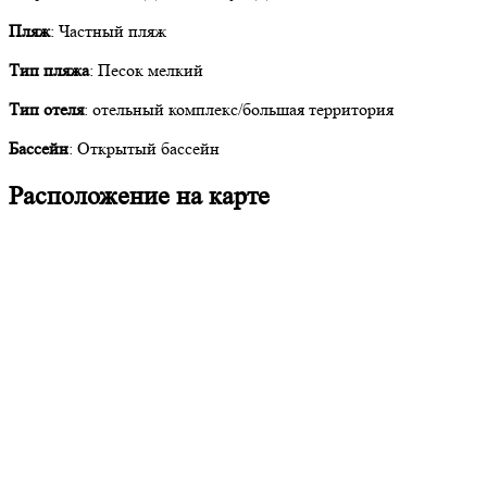
Пляж
: Частный пляж
Тип пляжа
: Песок мелкий
Тип отеля
: отельный комплекс/большая территория
Бассейн
: Открытый бассейн
Расположение на карте