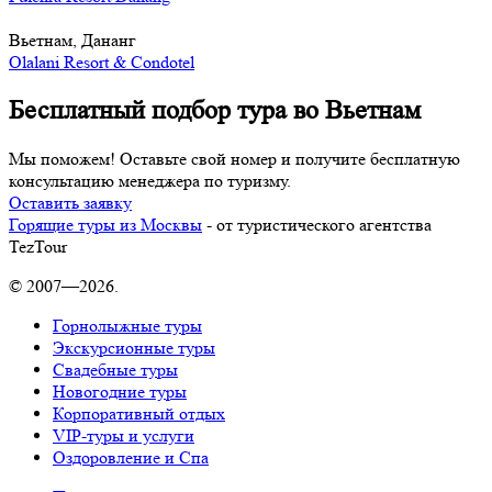
Вьетнам, Дананг
Olalani Resort & Condotel
Бесплатный подбор тура во Вьетнам
Мы поможем! Оставьте свой номер и получите бесплатную
консультацию менеджера по туризму.
Оставить заявку
Горящие туры из Москвы
- от туристического агентства
TezTour
© 2007—2026.
Горнолыжные туры
Экскурсионные туры
Свадебные туры
Новогодние туры
Корпоративный отдых
VIP-туры и услуги
Оздоровление и Спа