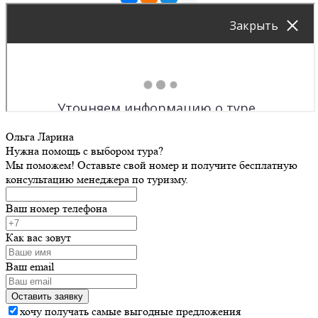
Ольга Ларина
Нужна помощь с выбором тура?
Мы поможем! Оставьте свой номер и получите бесплатную
консультацию менеджера по туризму.
Ваш номер телефона
Как вас зовут
Ваш email
хочу получать самые выгодные предложения