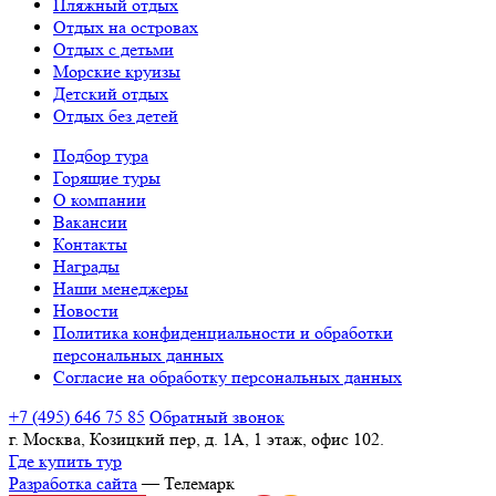
Пляжный отдых
Отдых на островах
Отдых с детьми
Морские круизы
Детский отдых
Отдых без детей
Подбор тура
Горящие туры
О компании
Вакансии
Контакты
Награды
Наши менеджеры
Новости
Политика конфиденциальности и обработки
персональных данных
Согласие на обработку персональных данных
+7 (495) 646 75 85
Обратный звонок
г. Москва, Козицкий пер, д. 1А, 1 этаж, офис 102.
Где купить тур
Разработка сайта
— Телемарк