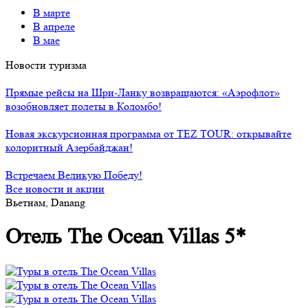
В марте
В апреле
В мае
Новости туризма
Прямые рейсы на Шри-Ланку возвращаются: «Аэрофлот»
возобновляет полеты в Коломбо!
Новая экскурсионная программа от TEZ TOUR: открывайте
колоритный Азербайджан!
Встречаем Великую Победу!
Все новости и акции
Вьетнам, Danang
Отель The Ocean Villas 5*