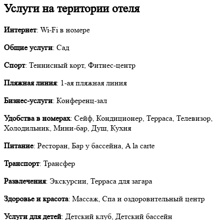
Услуги на територии отеля
Интернет
: Wi-Fi в номере
Общие услуги
: Сад
Спорт
: Теннисный корт, Фитнес-центр
Пляжная линия
: 1-ая пляжная линия
Бизнес-услуги
: Конференц-зал
Удобства в номерах
: Сейф, Кондиционер, Терраса, Телевизор,
Холодильник, Мини-бар, Душ, Кухня
Питание
: Ресторан, Бар у бассейна, A la carte
Транспорт
: Трансфер
Развлечения
: Экскурсии, Терраса для загара
Здоровье и красота
: Массаж, Спа и оздоровительный центр
Услуги для детей
: Детский клуб, Детский бассейн