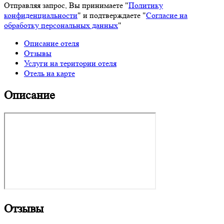
Отправляя запрос, Вы принимаете "
Политику
конфиденциальности
" и подтверждаете "
Согласие на
обработку персональных данных
"
Описание отеля
Отзывы
Услуги на територии отеля
Отель на карте
Описание
Отзывы