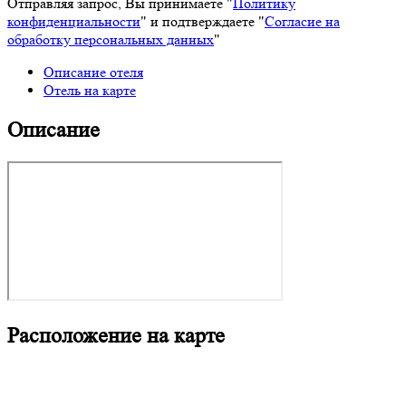
Отправляя запрос, Вы принимаете "
Политику
конфиденциальности
" и подтверждаете "
Согласие на
обработку персональных данных
"
Описание отеля
Отель на карте
Описание
Расположение на карте