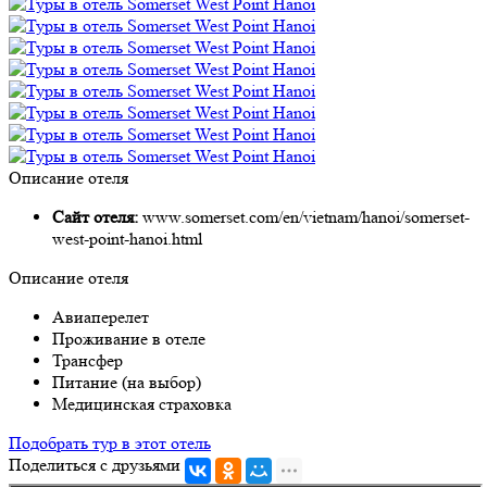
Описание отеля
Сайт отеля:
www.somerset.com/en/vietnam/hanoi/somerset-
west-point-hanoi.html
Описание отеля
Авиаперелет
Проживание в отеле
Трансфер
Питание (на выбор)
Медицинская страховка
Подобрать тур в этот отель
Поделиться с друзьями