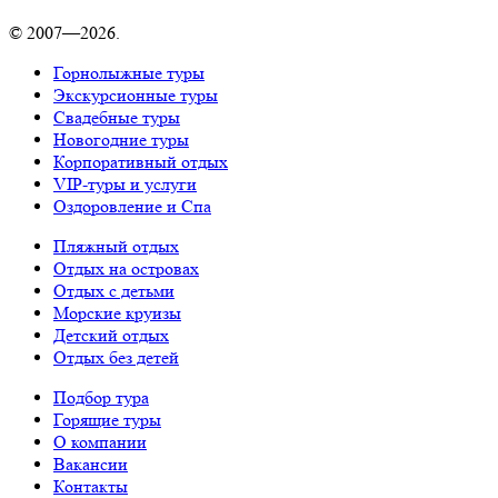
© 2007—2026.
Горнолыжные туры
Экскурсионные туры
Свадебные туры
Новогодние туры
Корпоративный отдых
VIP-туры и услуги
Оздоровление и Спа
Пляжный отдых
Отдых на островах
Отдых с детьми
Морские круизы
Детский отдых
Отдых без детей
Подбор тура
Горящие туры
О компании
Вакансии
Контакты