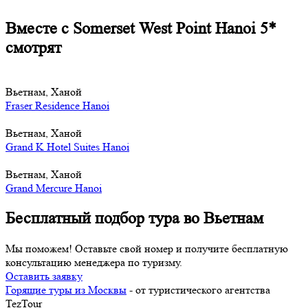
Вместе с Somerset West Point Hanoi 5*
смотрят
Вьетнам, Ханой
Fraser Residence Hanoi
Вьетнам, Ханой
Grand K Hotel Suites Hanoi
Вьетнам, Ханой
Grand Mercure Hanoi
Бесплатный подбор тура во Вьетнам
Мы поможем! Оставьте свой номер и получите бесплатную
консультацию менеджера по туризму.
Оставить заявку
Горящие туры из Москвы
- от туристического агентства
TezTour