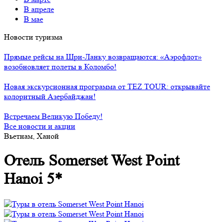
В апреле
В мае
Новости туризма
Прямые рейсы на Шри-Ланку возвращаются: «Аэрофлот»
возобновляет полеты в Коломбо!
Новая экскурсионная программа от TEZ TOUR: открывайте
колоритный Азербайджан!
Встречаем Великую Победу!
Все новости и акции
Вьетнам, Ханой
Отель Somerset West Point
Hanoi 5*