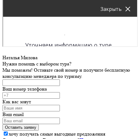
Наталья Милова
Нужна помощь с выбором тура?
Мы поможем! Оставьте свой номер и получите бесплатную
консультацию менеджера по туризму.
Ваш номер телефона
Как вас зовут
Ваш email
хочу получать самые выгодные предложения