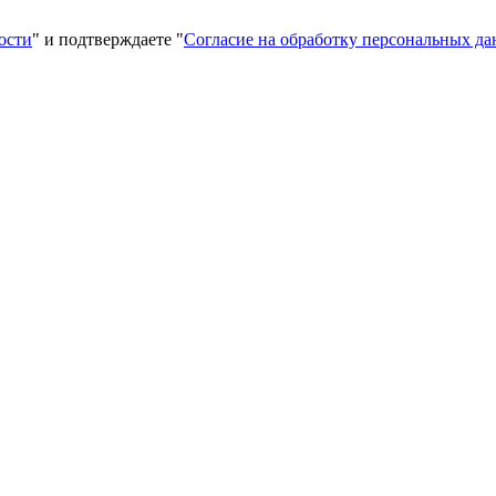
ости
" и подтверждаете "
Согласие на обработку персональных д