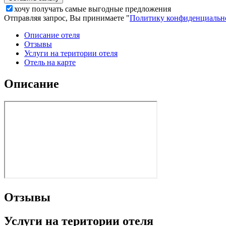
хочу получать самые выгодные предложения
Отправляя запрос, Вы принимаете "
Политику конфиденциальн
Описание отеля
Отзывы
Услуги на територии отеля
Отель на карте
Описание
Отзывы
Услуги на територии отеля