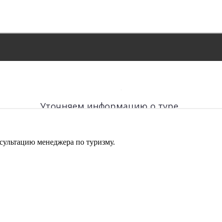
сультацию менеджера по туризму.