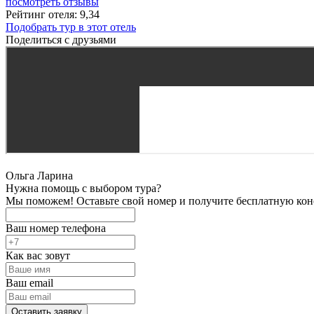
посмотреть отзывы
Рейтинг отеля: 9,34
Подобрать тур в этот отель
Поделиться с друзьями
Ольга Ларина
Нужна помощь с выбором тура?
Мы поможем! Оставьте свой номер и получите бесплатную кон
Ваш номер телефона
Как вас зовут
Ваш email