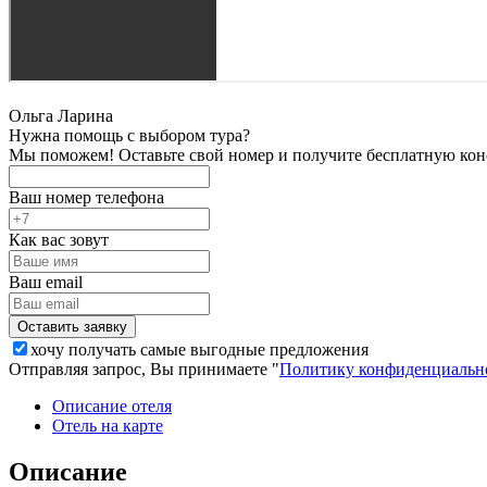
Ольга Ларина
Нужна помощь с выбором тура?
Мы поможем! Оставьте свой номер и получите бесплатную кон
Ваш номер телефона
Как вас зовут
Ваш email
хочу получать самые выгодные предложения
Отправляя запрос, Вы принимаете "
Политику конфиденциальн
Описание отеля
Отель на карте
Описание