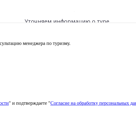
сультацию менеджера по туризму.
ости
" и подтверждаете "
Согласие на обработку персональных д