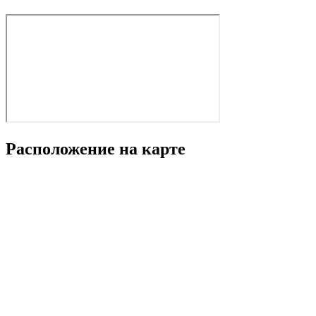
Расположение на карте