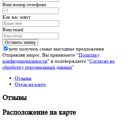
Ваш номер телефона
Как вас зовут
Ваш email
хочу получать самые выгодные предложения
Отправляя запрос, Вы принимаете "
Политику
конфиденциальности
" и подтверждаете "
Согласие на
обработку персональных данных
"
Отзывы
Отель на карте
Отзывы
Расположение на карте