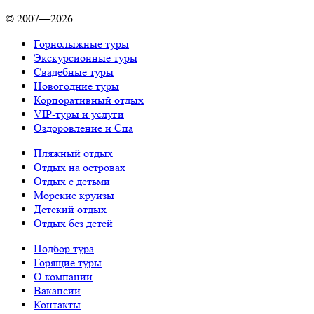
© 2007—2026.
Горнолыжные туры
Экскурсионные туры
Свадебные туры
Новогодние туры
Корпоративный отдых
VIP-туры и услуги
Оздоровление и Спа
Пляжный отдых
Отдых на островах
Отдых с детьми
Морские круизы
Детский отдых
Отдых без детей
Подбор тура
Горящие туры
О компании
Вакансии
Контакты