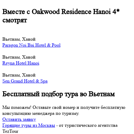
Вместе с Oakwood Residence Hanoi 4*
смотрят
Вьетнам, Ханой
Paragon Noi Bai Hotel & Pool
Вьетнам, Ханой
Reyna Hotel Hanoi
Вьетнам, Ханой
Sen Grand Hotel & Spa
Бесплатный подбор тура во Вьетнам
Мы поможем! Оставьте свой номер и получите бесплатную
консультацию менеджера по туризму.
Оставить заявку
Горящие туры из Москвы
- от туристического агентства
TezTour