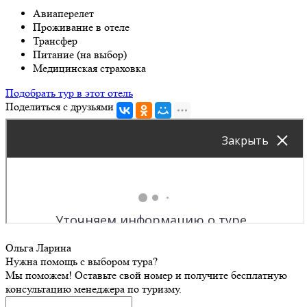
Авиаперелет
Проживание в отеле
Трансфер
Питание (на выбор)
Медицинская страховка
Подобрать тур в этот отель
Поделиться с друзьями
Ольга Ларина
Нужна помощь с выбором тура?
Мы поможем! Оставьте свой номер и получите бесплатную
консультацию менеджера по туризму.