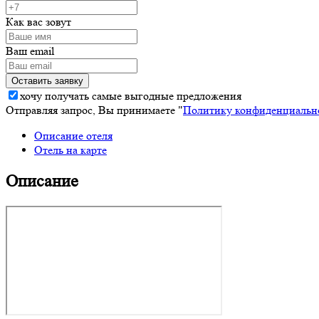
Как вас зовут
Ваш email
хочу получать самые выгодные предложения
Отправляя запрос, Вы принимаете "
Политику конфиденциальн
Описание отеля
Отель на карте
Описание