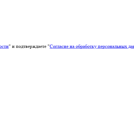
ости
" и подтверждаете "
Согласие на обработку персональных д