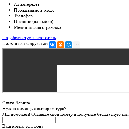
Авиаперелет
Проживание в отеле
Трансфер
Питание (на выбор)
Медицинская страховка
Подобрать тур в этот отель
Поделиться с друзьями
Ольга Ларина
Нужна помощь с выбором тура?
Мы поможем! Оставьте свой номер и получите бесплатную кон
Ваш номер телефона