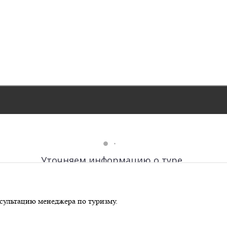
сультацию менеджера по туризму.