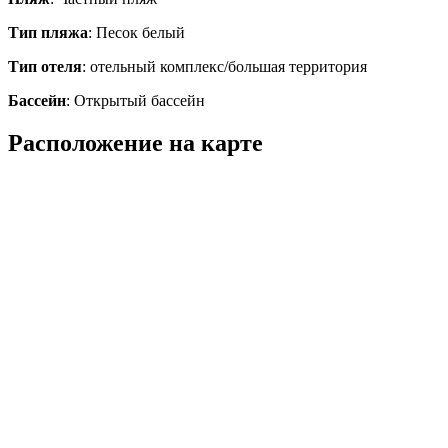
Тип пляжа
: Песок белый
Тип отеля
: отельный комплекс/большая территория
Бассейн
: Открытый бассейн
Расположение на карте