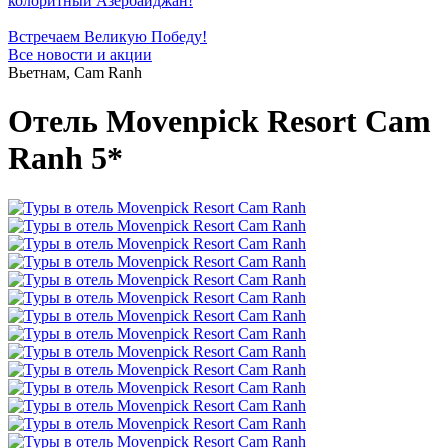
колоритный Азербайджан!
Встречаем Великую Победу!
Все новости и акции
Вьетнам, Cam Ranh
Отель Movenpick Resort Cam
Ranh 5*