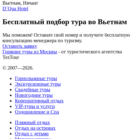
Вьетнам, Нячанг
D`Qua Hotel
Бесплатный подбор тура во Вьетнам
Мы поможем! Оставьте свой номер и получите бесплатную
консультацию менеджера по туризму.
Оставить заявку
Горящие туры из Москвы
- от туристического агентства
TezTour
© 2007—2026.
Горнолыжные туры
Экскурсионные туры
Свадебные туры
Новогодние туры
Корпоративный отдых
VIP-туры и услуги
Оздоровление и Спа
Пляжный отдых
Отдых на островах
Отдых с детьми