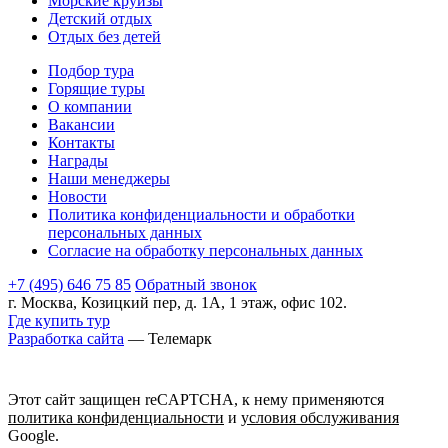
Морские круизы
Детский отдых
Отдых без детей
Подбор тура
Горящие туры
О компании
Вакансии
Контакты
Награды
Наши менеджеры
Новости
Политика конфиденциальности и обработки
персональных данных
Согласие на обработку персональных данных
+7 (495) 646 75 85
Обратный звонок
г. Москва, Козицкий пер, д. 1А, 1 этаж, офис 102.
Где купить тур
Разработка сайта
— Телемарк
Этот сайт защищен reCAPTCHA, к нему применяются
политика конфиденциальности
и
условия обслуживания
Google.