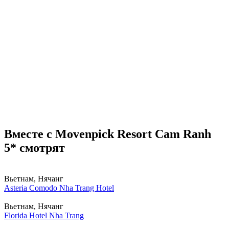
Вместе с Movenpick Resort Cam Ranh
5* смотрят
Вьетнам, Нячанг
Asteria Comodo Nha Trang Hotel
Вьетнам, Нячанг
Florida Hotel Nha Trang