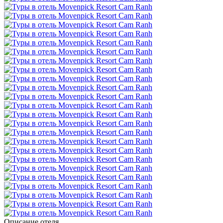
Описание отеля