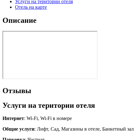
Услуги на територии отеля
Отель на карте
Описание
Отзывы
Услуги на територии отеля
Интернет
: Wi-Fi, Wi-Fi в номере
Общие услуги
: Лифт, Сад, Магазины в отеле, Банкетный зал
Парковка
: Частная