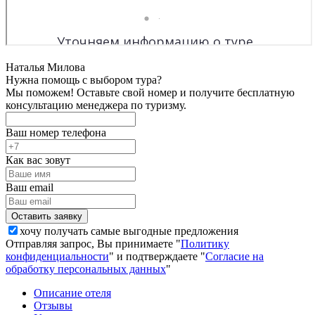
Наталья Милова
Нужна помощь с выбором тура?
Мы поможем! Оставьте свой номер и получите бесплатную
консультацию менеджера по туризму.
Ваш номер телефона
Как вас зовут
Ваш email
хочу получать самые выгодные предложения
Отправляя запрос, Вы принимаете "
Политику
конфиденциальности
" и подтверждаете "
Согласие на
обработку персональных данных
"
Описание отеля
Отзывы