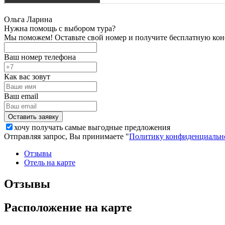
Ольга Ларина
Нужна помощь с выбором тура?
Мы поможем! Оставьте свой номер и получите бесплатную кон
Ваш номер телефона
Как вас зовут
Ваш email
хочу получать самые выгодные предложения
Отправляя запрос, Вы принимаете "
Политику конфиденциальн
Отзывы
Отель на карте
Отзывы
Расположение на карте