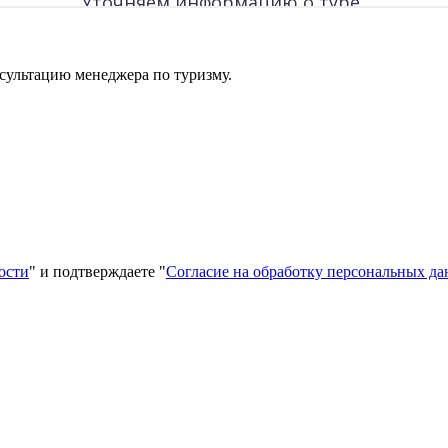
сультацию менеджера по туризму.
ости
" и подтверждаете "
Согласие на обработку персональных д