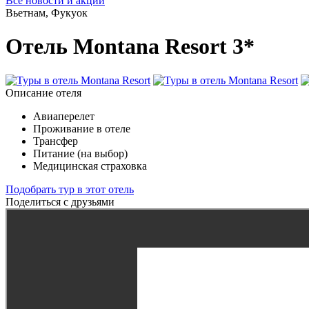
Все новости и акции
Вьетнам, Фукуок
Отель Montana Resort 3*
Описание отеля
Авиаперелет
Проживание в отеле
Трансфер
Питание (на выбор)
Медицинская страховка
Подобрать тур в этот отель
Поделиться с друзьями