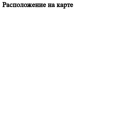
Расположение на карте