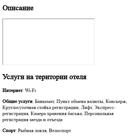
Описание
Услуги на територии отеля
Интернет
: Wi-Fi
Общие услуги
: Банкомат, Пункт обмена валюты, Консьерж,
Круглосуточная стойка регистрации, Лифт, Экспресс-
регистрация, Камера хранения багажа, Персональная
регистрация заезда и отъезда
Спорт
: Рыбная ловля, Велоспорт