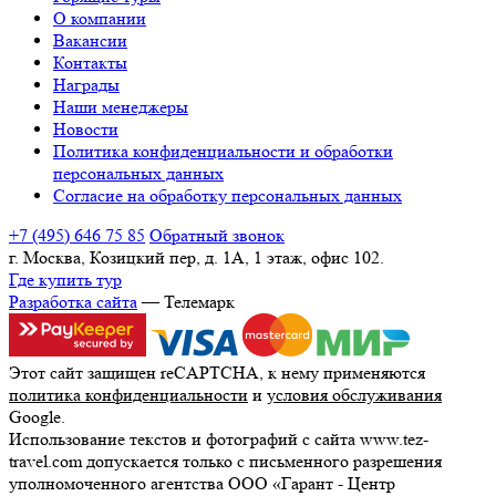
О компании
Вакансии
Контакты
Награды
Наши менеджеры
Новости
Политика конфиденциальности и обработки
персональных данных
Согласие на обработку персональных данных
+7 (495) 646 75 85
Обратный звонок
г. Москва, Козицкий пер, д. 1А, 1 этаж, офис 102.
Где купить тур
Разработка сайта
— Телемарк
Этот сайт защищен reCAPTCHA, к нему применяются
политика конфиденциальности
и
условия обслуживания
Google.
Использование текстов и фотографий с сайта www.tez-
travel.com допускается только с письменного разрешения
уполномоченного агентства ООО «Гарант - Центр