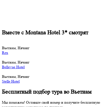
Вместе с Montana Hotel 3* смотрят
Вьетнам, Нячанг
Rex
Вьетнам, Нячанг
Bellevue Hotel
Вьетнам, Нячанг
Stelle Hotel
Бесплатный подбор тура во Вьетнам
Мы поможем! Оставьте свой номер и получите бесплатную