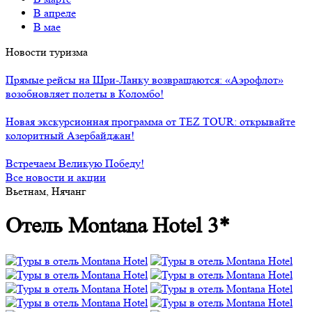
В апреле
В мае
Новости туризма
Прямые рейсы на Шри-Ланку возвращаются: «Аэрофлот»
возобновляет полеты в Коломбо!
Новая экскурсионная программа от TEZ TOUR: открывайте
колоритный Азербайджан!
Встречаем Великую Победу!
Все новости и акции
Вьетнам, Нячанг
Отель Montana Hotel 3*