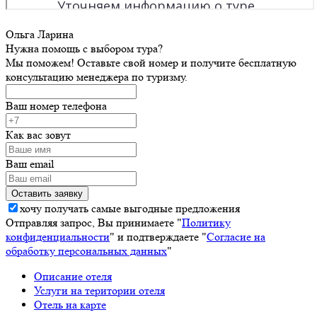
Ольга Ларина
Нужна помощь с выбором тура?
Мы поможем! Оставьте свой номер и получите бесплатную
консультацию менеджера по туризму.
Ваш номер телефона
Как вас зовут
Ваш email
хочу получать самые выгодные предложения
Отправляя запрос, Вы принимаете "
Политику
конфиденциальности
" и подтверждаете "
Согласие на
обработку персональных данных
"
Описание отеля
Услуги на територии отеля
Отель на карте