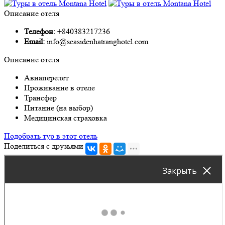
Описание отеля
Телефон:
+840383217236
Email:
info@seasidenhatranghotel.com
Описание отеля
Авиаперелет
Проживание в отеле
Трансфер
Питание (на выбор)
Медицинская страховка
Подобрать тур в этот отель
Поделиться с друзьями