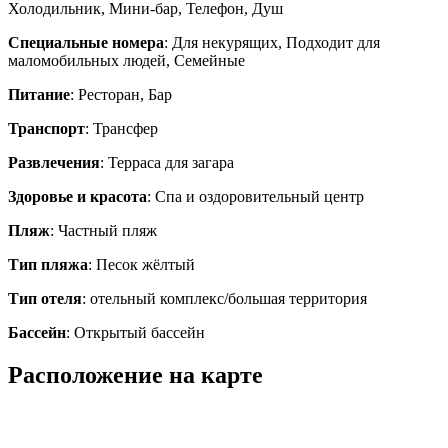
Холодильник, Мини-бар, Телефон, Душ
Специальные номера
: Для некурящих, Подходит для
маломобильных людей, Семейные
Питание
: Ресторан, Бар
Транспорт
: Трансфер
Развлечения
: Терраса для загара
Здоровье и красота
: Спа и оздоровительный центр
Пляж
: Частный пляж
Тип пляжа
: Песок жёлтый
Тип отеля
: отельный комплекс/большая территория
Бассейн
: Открытый бассейн
Расположение на карте