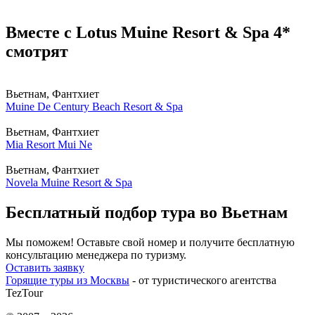
Вместе с Lotus Muine Resort & Spa 4*
смотрят
Вьетнам, Фантхиет
Muine De Century Beach Resort & Spa
Вьетнам, Фантхиет
Mia Resort Mui Ne
Вьетнам, Фантхиет
Novela Muine Resort & Spa
Бесплатный подбор тура во Вьетнам
Мы поможем! Оставьте свой номер и получите бесплатную
консультацию менеджера по туризму.
Оставить заявку
Горящие туры из Москвы
- от туристического агентства
TezTour