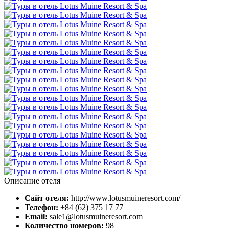
Описание отеля
Сайт отеля:
http://www.lotusmuineresort.com/
Телефон:
+84 (62) 375 17 77
Email:
sale1@lotusmuineresort.com
Количество номеров:
98