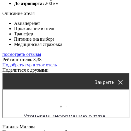
До аэропорта:
200 км
Описание отеля
Авиаперелет
Проживание в отеле
Трансфер
Питание (на выбор)
Медицинская страховка
посмотреть отзывы
Рейтинг отеля: 8,38
Подобрать тур в этот отель
Поделиться с друзьями
Наталья Милова