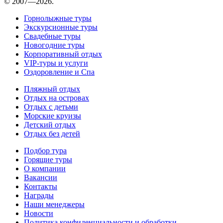
© 2007—2026.
Горнолыжные туры
Экскурсионные туры
Свадебные туры
Новогодние туры
Корпоративный отдых
VIP-туры и услуги
Оздоровление и Спа
Пляжный отдых
Отдых на островах
Отдых с детьми
Морские круизы
Детский отдых
Отдых без детей
Подбор тура
Горящие туры
О компании
Вакансии
Контакты
Награды
Наши менеджеры
Новости
Политика конфиденциальности и обработки