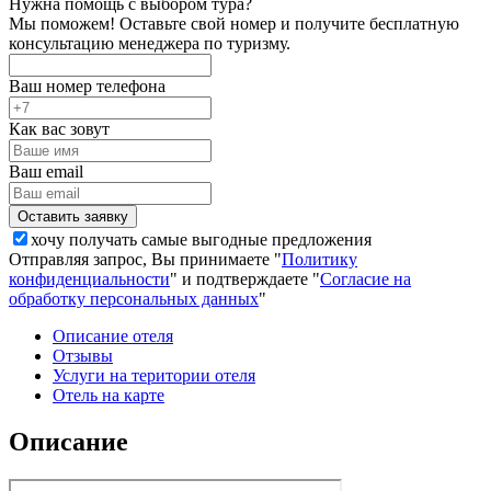
Нужна помощь с выбором тура?
Мы поможем! Оставьте свой номер и получите бесплатную
консультацию менеджера по туризму.
Ваш номер телефона
Как вас зовут
Ваш email
хочу получать самые выгодные предложения
Отправляя запрос, Вы принимаете "
Политику
конфиденциальности
" и подтверждаете "
Согласие на
обработку персональных данных
"
Описание отеля
Отзывы
Услуги на територии отеля
Отель на карте
Описание