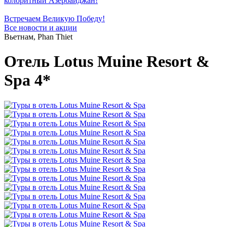
колоритный Азербайджан!
Встречаем Великую Победу!
Все новости и акции
Вьетнам, Phan Thiet
Отель Lotus Muine Resort &
Spa 4*