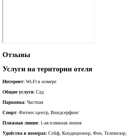
Отзывы
Услуги на територии отеля
Интернет
: Wi-Fi в номере
Общие услуги
: Сад
Парковка
: Частная
Спорт
: Фитнес-центр, Виндсерфинг
Пляжная линия
: 1-ая пляжная линия
Удобства в номерах
: Сейф, Кондиционер, Фен, Телевизор,