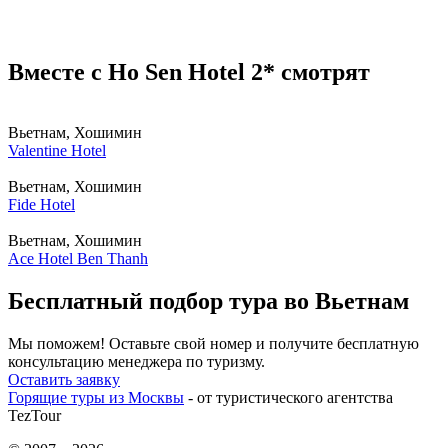
Вместе с Ho Sen Hotel 2* смотрят
Вьетнам, Хошимин
Valentine Hotel
Вьетнам, Хошимин
Fide Hotel
Вьетнам, Хошимин
Ace Hotel Ben Thanh
Бесплатный подбор тура во Вьетнам
Мы поможем! Оставьте свой номер и получите бесплатную
консультацию менеджера по туризму.
Оставить заявку
Горящие туры из Москвы
- от туристического агентства
TezTour