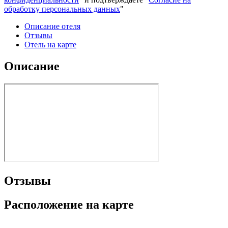
обработку персональных данных
"
Описание отеля
Отзывы
Отель на карте
Описание
Отзывы
Расположение на карте