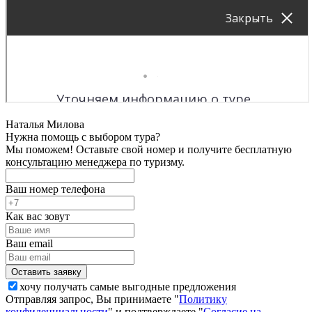
Наталья Милова
Нужна помощь с выбором тура?
Мы поможем! Оставьте свой номер и получите бесплатную
консультацию менеджера по туризму.
Ваш номер телефона
Как вас зовут
Ваш email
хочу получать самые выгодные предложения
Отправляя запрос, Вы принимаете "
Политику
конфиденциальности
" и подтверждаете "
Согласие на