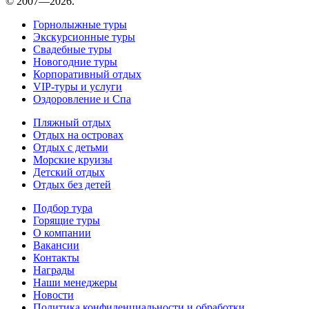
© 2007—2026.
Горнолыжные туры
Экскурсионные туры
Свадебные туры
Новогодние туры
Корпоративный отдых
VIP-туры и услуги
Оздоровление и Спа
Пляжный отдых
Отдых на островах
Отдых с детьми
Морские круизы
Детский отдых
Отдых без детей
Подбор тура
Горящие туры
О компании
Вакансии
Контакты
Награды
Наши менеджеры
Новости
Политика конфиденциальности и обработки