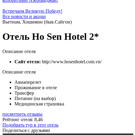
колоритный Азербайджан!
Встречаем Великую Победу!
Все новости и акции
Вьетнам, Хошимин (быв.Сайгон)
Отель Ho Sen Hotel 2*
Описание отеля
Сайт отеля:
http://www.hosenhotel.com.vn/
Описание отеля
Авиаперелет
Проживание в отеле
Трансфер
Питание (на выбор)
Медицинская страховка
посмотреть отзывы
Рейтинг отеля: 8,46
Подобрать тур в этот отель
Поделиться с друзьями