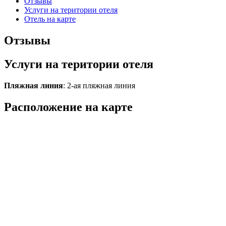
Отзывы
Услуги на територии отеля
Отель на карте
Отзывы
Услуги на територии отеля
Пляжная линия
: 2-ая пляжная линия
Расположение на карте