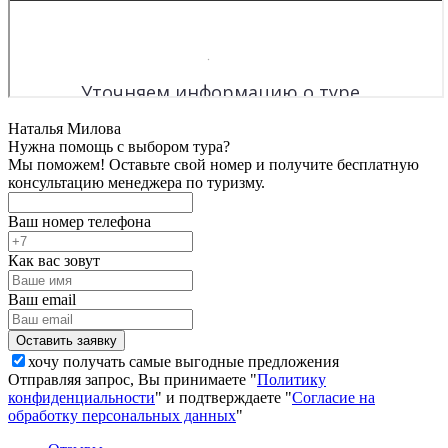
Наталья Милова
Нужна помощь с выбором тура?
Мы поможем! Оставьте свой номер и получите бесплатную
консультацию менеджера по туризму.
Ваш номер телефона
Как вас зовут
Ваш email
хочу получать самые выгодные предложения
Отправляя запрос, Вы принимаете "
Политику
конфиденциальности
" и подтверждаете "
Согласие на
обработку персональных данных
"