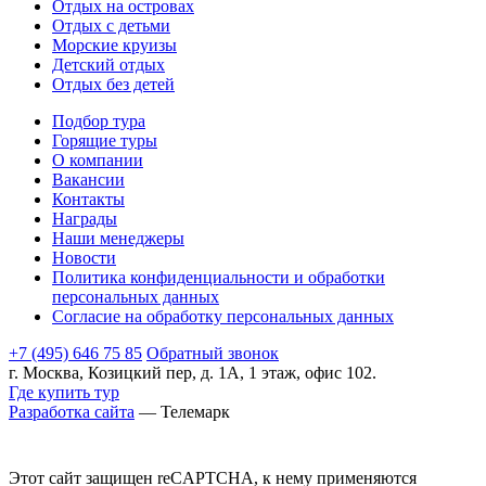
Отдых на островах
Отдых с детьми
Морские круизы
Детский отдых
Отдых без детей
Подбор тура
Горящие туры
О компании
Вакансии
Контакты
Награды
Наши менеджеры
Новости
Политика конфиденциальности и обработки
персональных данных
Согласие на обработку персональных данных
+7 (495) 646 75 85
Обратный звонок
г. Москва, Козицкий пер, д. 1А, 1 этаж, офис 102.
Где купить тур
Разработка сайта
— Телемарк
Этот сайт защищен reCAPTCHA, к нему применяются