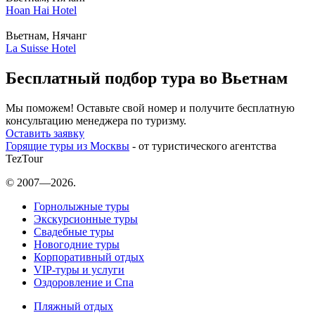
Hoan Hai Hotel
Вьетнам, Нячанг
La Suisse Hotel
Бесплатный подбор тура во Вьетнам
Мы поможем! Оставьте свой номер и получите бесплатную
консультацию менеджера по туризму.
Оставить заявку
Горящие туры из Москвы
- от туристического агентства
TezTour
© 2007—2026.
Горнолыжные туры
Экскурсионные туры
Свадебные туры
Новогодние туры
Корпоративный отдых
VIP-туры и услуги
Оздоровление и Спа
Пляжный отдых