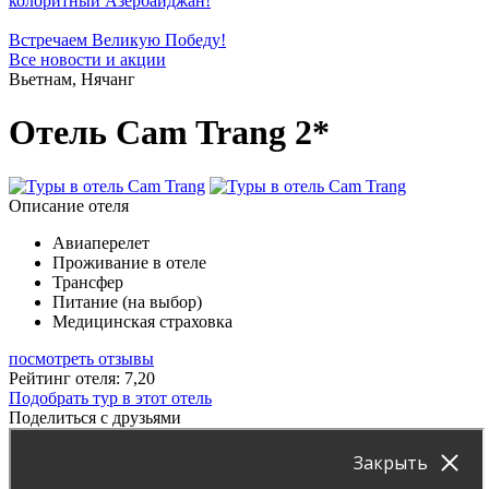
колоритный Азербайджан!
Встречаем Великую Победу!
Все новости и акции
Вьетнам, Нячанг
Отель Cam Trang 2*
Описание отеля
Авиаперелет
Проживание в отеле
Трансфер
Питание (на выбор)
Медицинская страховка
посмотреть отзывы
Рейтинг отеля: 7,20
Подобрать тур в этот отель
Поделиться с друзьями