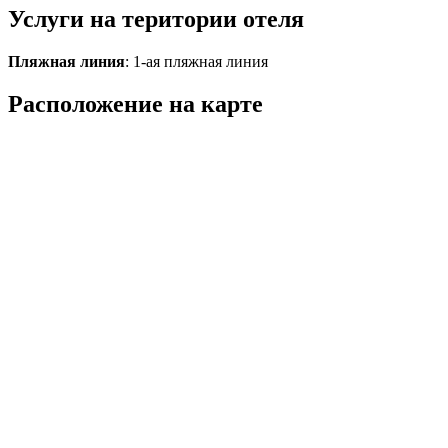
Услуги на територии отеля
Пляжная линия
: 1-ая пляжная линия
Расположение на карте