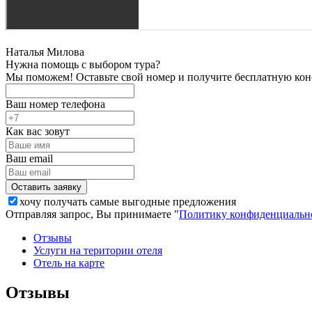
Наталья Милова
Нужна помощь с выбором тура?
Мы поможем! Оставьте свой номер и получите бесплатную кон
Ваш номер телефона
Как вас зовут
Ваш email
хочу получать самые выгодные предложения
Отправляя запрос, Вы принимаете "
Политику конфиденциальн
Отзывы
Услуги на територии отеля
Отель на карте
Отзывы