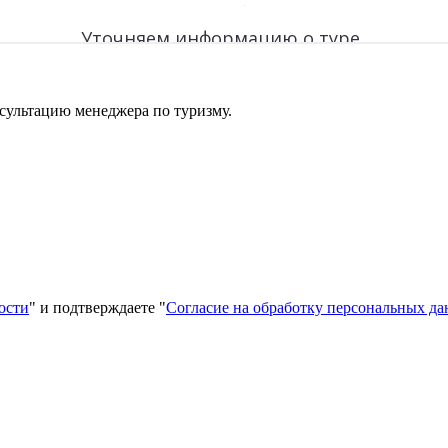
сультацию менеджера по туризму.
ости
" и подтверждаете "
Согласие на обработку персональных д