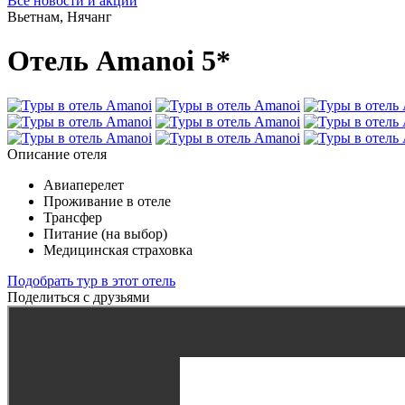
Все новости и акции
Вьетнам, Нячанг
Отель Amanoi 5*
Описание отеля
Авиаперелет
Проживание в отеле
Трансфер
Питание (на выбор)
Медицинская страховка
Подобрать тур в этот отель
Поделиться с друзьями