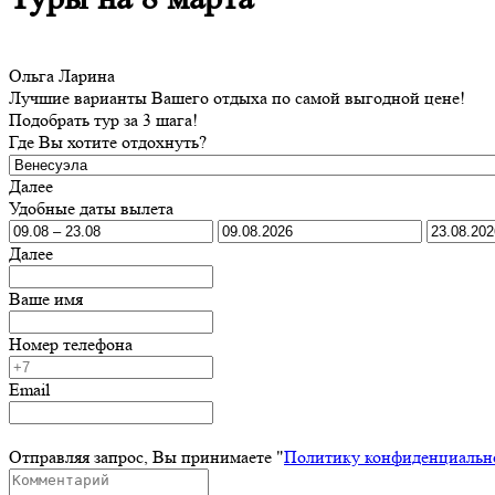
Ольга Ларина
Лучшие варианты Вашего отдыха по самой выгодной цене!
Подобрать тур за 3 шага!
Где Вы хотите отдохнуть?
Далее
Удобные даты вылета
Далее
Ваше имя
Номер телефона
Email
Отправляя запрос, Вы принимаете "
Политику конфиденциальн