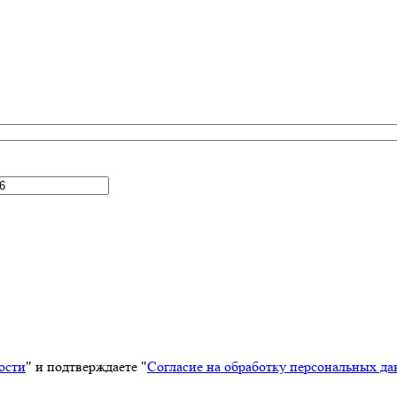
ости
" и подтверждаете "
Согласие на обработку персональных д