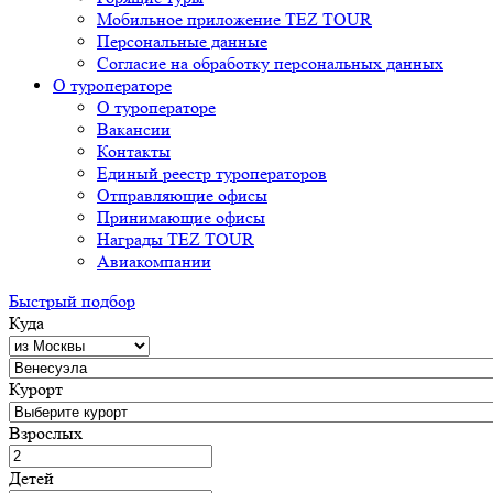
Мобильное приложение TEZ TOUR
Персональные данные
Согласие на обработку персональных данных
О туроператоре
О туроператоре
Вакансии
Контакты
Единый реестр туроператоров
Отправляющие офисы
Принимающие офисы
Награды TEZ TOUR
Авиакомпании
Быстрый подбор
Куда
Курорт
Взрослых
Детей