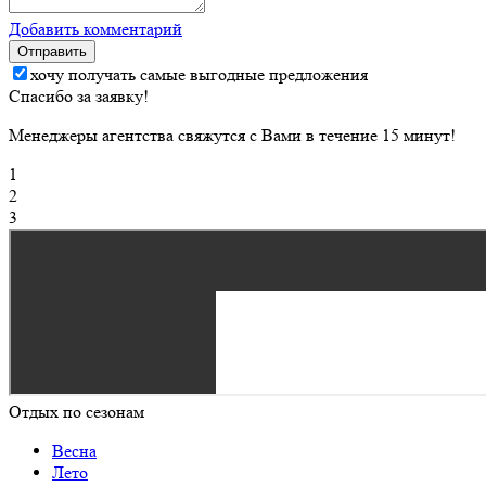
Добавить комментарий
Отправить
хочу получать самые выгодные предложения
Спасибо за заявку!
Менеджеры агентства свяжутся с Вами в течение 15 минут!
1
2
3
Отдых по сезонам
Весна
Лето