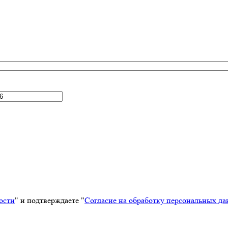
ости
" и подтверждаете "
Согласие на обработку персональных д