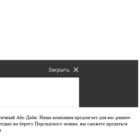
тичный Абу-Даби. Наша компания предлагает для вас раннее
дых на берегу Персидского залива, вы сможете предаться
.