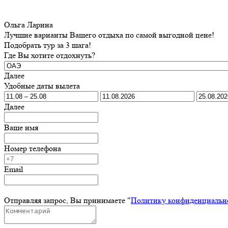
Ольга Ларина
Лучшие варианты Вашего отдыха по самой выгодной цене!
Подобрать тур за 3 шага!
Где Вы хотите отдохнуть?
Далее
Удобные даты вылета
Далее
Ваше имя
Номер телефона
Email
Отправляя запрос, Вы принимаете "
Политику конфиденциальн