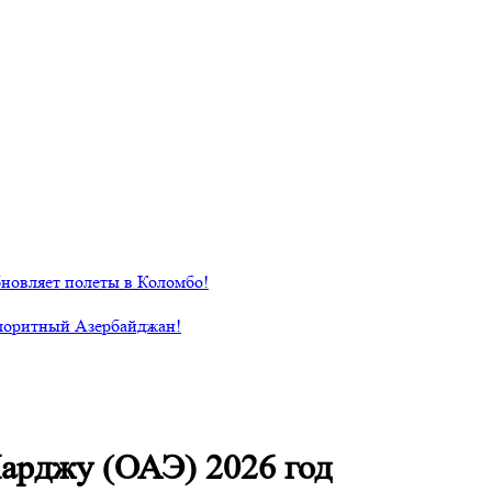
новляет полеты в Коломбо!
лоритный Азербайджан!
арджу (ОАЭ) 2026 год