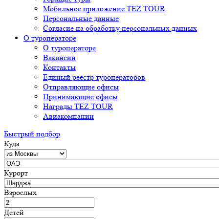
Мобильное приложение TEZ TOUR
Персональные данные
Согласие на обработку персональных данных
О туроператоре
О туроператоре
Вакансии
Контакты
Единый реестр туроператоров
Отправляющие офисы
Принимающие офисы
Награды TEZ TOUR
Авиакомпании
Быстрый подбор
Куда
Курорт
Взрослых
Детей