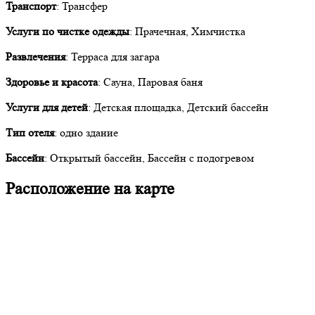
Транспорт
: Трансфер
Услуги по чистке одежды
: Прачечная, Химчистка
Развлечения
: Терраса для загара
Здоровье и красота
: Сауна, Паровая баня
Услуги для детей
: Детская площадка, Детский бассейн
Тип отеля
: одно здание
Бассейн
: Открытый бассейн, Бассейн с подогревом
Расположение на карте