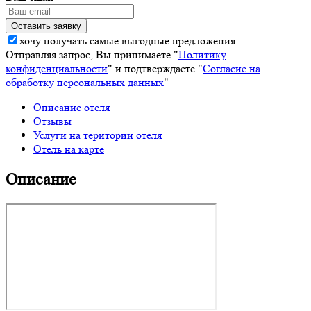
хочу получать самые выгодные предложения
Отправляя запрос, Вы принимаете "
Политику
конфиденциальности
" и подтверждаете "
Согласие на
обработку персональных данных
"
Описание отеля
Отзывы
Услуги на територии отеля
Отель на карте
Описание