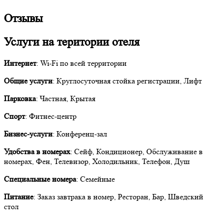
Отзывы
Услуги на територии отеля
Интернет
: Wi-Fi по всей территории
Общие услуги
: Круглосуточная стойка регистрации, Лифт
Парковка
: Частная, Крытая
Спорт
: Фитнес-центр
Бизнес-услуги
: Конференц-зал
Удобства в номерах
: Сейф, Кондиционер, Обслуживание в
номерах, Фен, Телевизор, Холодильник, Телефон, Душ
Специальные номера
: Семейные
Питание
: Заказ завтрака в номер, Ресторан, Бар, Шведский
стол