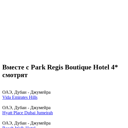
Вместе с Park Regis Boutique Hotel 4*
смотрят
ОАЭ, Дубаи - Джумейра
Vida Emirates Hills
ОАЭ, Дубаи - Джумейра
Hyatt Place Dubai Jumeirah
ОАЭ, Дубаи - Джумейра