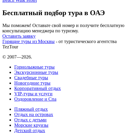
Beach Walk Hotel
Бесплатный подбор тура в ОАЭ
Мы поможем! Оставьте свой номер и получите бесплатную
консультацию менеджера по туризму.
Оставить заявку
Горящие туры из Москвы
- от туристического агентства
TezTour
© 2007—2026.
Горнолыжные туры
Экскурсионные туры
Свадебные туры
Новогодние туры
Корпоративный отдых
VIP-туры и услуги
Оздоровление и Спа
Пляжный отдых
Отдых на островах
Отдых с детьми
Морские круизы
Детский отдых