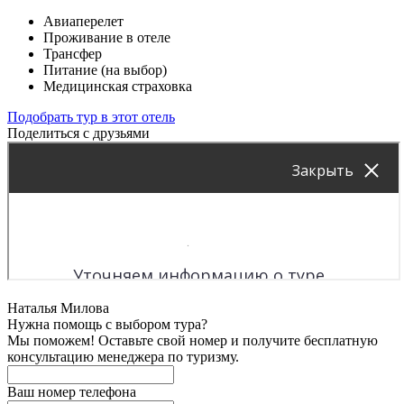
Авиаперелет
Проживание в отеле
Трансфер
Питание (на выбор)
Медицинская страховка
Подобрать тур в этот отель
Поделиться с друзьями
Наталья Милова
Нужна помощь с выбором тура?
Мы поможем! Оставьте свой номер и получите бесплатную
консультацию менеджера по туризму.
Ваш номер телефона