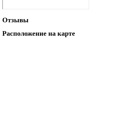
Отзывы
Расположение на карте