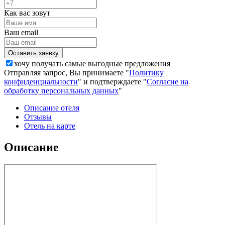
Как вас зовут
Ваш email
хочу получать самые выгодные предложения
Отправляя запрос, Вы принимаете "
Политику
конфиденциальности
" и подтверждаете "
Согласие на
обработку персональных данных
"
Описание отеля
Отзывы
Отель на карте
Описание