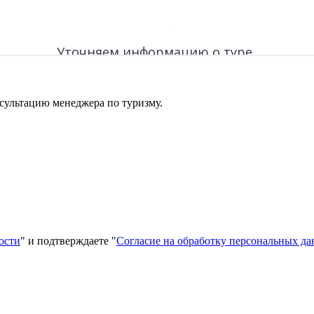
сультацию менеджера по туризму.
ости
" и подтверждаете "
Согласие на обработку персональных д