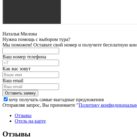
Наталья Милова
Нужна помощь с выбором тура?
Мы поможем! Оставьте свой номер и получите бесплатную кон
Ваш номер телефона
Как вас зовут
Ваш email
хочу получать самые выгодные предложения
Отправляя запрос, Вы принимаете "
Политику конфиденциальн
Отзывы
Отель на карте
Отзывы