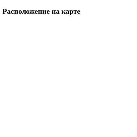
Расположение на карте