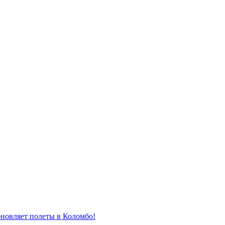
новляет полеты в Коломбо!