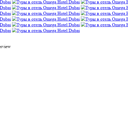
erview