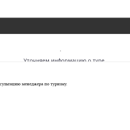
сультацию менеджера по туризму.