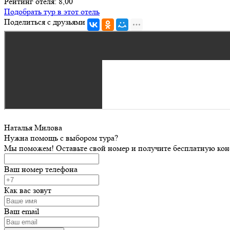
Рейтинг отеля: 8,00
Подобрать тур в этот отель
Поделиться с друзьями
Наталья Милова
Нужна помощь с выбором тура?
Мы поможем! Оставьте свой номер и получите бесплатную кон
Ваш номер телефона
Как вас зовут
Ваш email